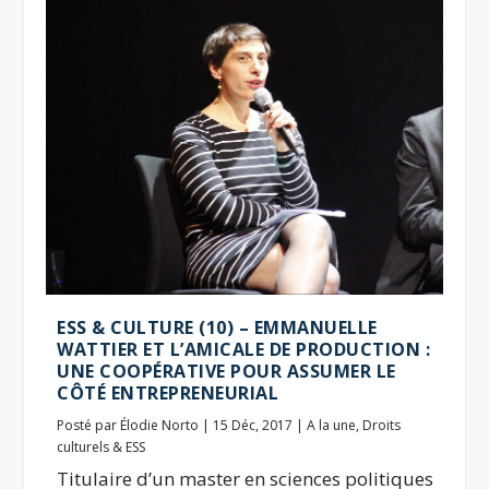
ESS & CULTURE (10) – EMMANUELLE
WATTIER ET L’AMICALE DE PRODUCTION :
UNE COOPÉRATIVE POUR ASSUMER LE
CÔTÉ ENTREPRENEURIAL
Posté par
Élodie Norto
|
15 Déc, 2017
|
A la une
,
Droits
culturels & ESS
Titulaire d’un master en sciences politiques