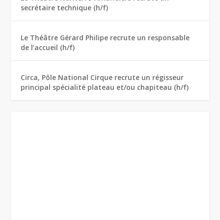
secrétaire technique (h/f)
Le Théâtre Gérard Philipe recrute un responsable
de l’accueil (h/f)
Circa, Pôle National Cirque recrute un régisseur
principal spécialité plateau et/ou chapiteau (h/f)