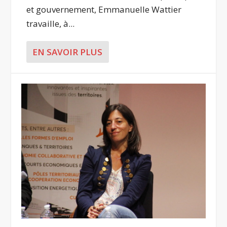
et gouvernement, Emmanuelle Wattier
travaille, à...
EN SAVOIR PLUS