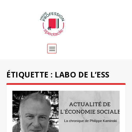
ÉTIQUETTE :
LABO DE L’ESS