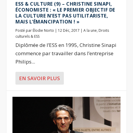
ESS & CULTURE (9) – CHRISTINE SINAPI,
ÉCONOMISTE : « LE PREMIER OBJECTIF DE
LA CULTURE N’EST PAS UTILITARISTE,
MAIS L’ÉMANCIPATION ! »
Posté par
Élodie Norto
|
12 Déc, 2017
|
A la une
,
Droits
culturels & ESS
Diplômée de l’ESS en 1995, Christine Sinapi
commence par travailler dans l’entreprise
Philips...
EN SAVOIR PLUS