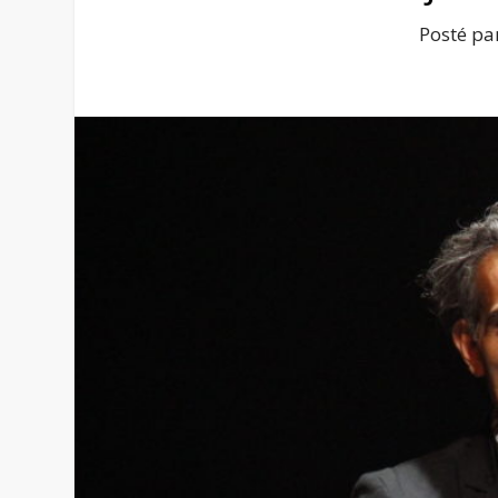
Posté pa