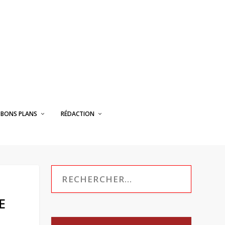
BONS PLANS
RÉDACTION
E