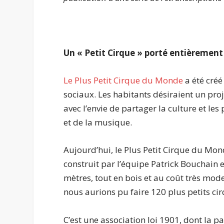
Un « Petit Cirque » porté entièrement
Le Plus Petit Cirque du Monde
a été créé
sociaux. Les habitants désiraient un proj
avec l’envie de partager la culture et les
et de la musique.
Aujourd’hui, le Plus Petit Cirque du M
construit par l’équipe Patrick Bouchain e
mètres, tout en bois et au coût très mod
nous aurions pu faire 120 plus petits ci
C’est une association loi 1901, dont la pa