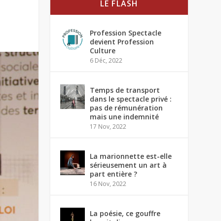
LE FLASH
Profession Spectacle
devient Profession
Culture
6 Déc, 2022
Temps de transport
dans le spectacle privé :
pas de rémunération
mais une indemnité
17 Nov, 2022
La marionnette est-elle
sérieusement un art à
part entière ?
16 Nov, 2022
La poésie, ce gouffre