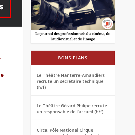
e
BONS PLANS
le
Le Théâtre Nanterre-Amandiers
recrute un secrétaire technique
(h/f)
Le Théâtre Gérard Philipe recrute
un responsable de l’accueil (h/f)
Circa, Pôle National Cirque