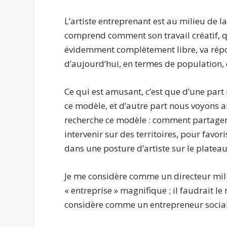
L’artiste entreprenant est au milieu de la
comprend comment son travail créatif, q
évidemment complètement libre, va rép
d’aujourd’hui, en termes de population,
Ce qui est amusant, c’est que d’une part
ce modèle, et d’autre part nous voyons ar
recherche ce modèle : comment partager 
intervenir sur des territoires, pour favo
dans une posture d’artiste sur le plateau
Je me considère comme un directeur mili
« entreprise » magnifique ; il faudrait le
considère comme un entrepreneur social 