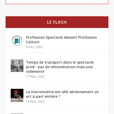
LE FLASH
Profession Spectacle devient Profession
Culture
6 Déc, 2022
Temps de transport dans le spectacle
privé : pas de rémunération mais une
indemnité
17 Nov, 2022
La marionnette est-elle sérieusement un
art à part entière ?
16 Nov, 2022