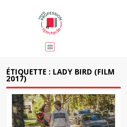
ÉTIQUETTE :
LADY BIRD (FILM
2017)