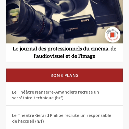
BONS PLANS
Le Théâtre Nanterre-Amandiers recrute un
secrétaire technique (h/f)
Le Théâtre Gérard Philipe recrute un responsable
de l’accueil (h/f)