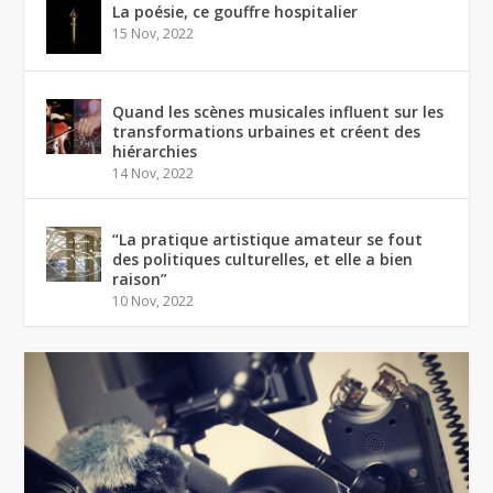
La poésie, ce gouffre hospitalier
15 Nov, 2022
Quand les scènes musicales influent sur les
transformations urbaines et créent des
hiérarchies
14 Nov, 2022
“La pratique artistique amateur se fout
des politiques culturelles, et elle a bien
raison”
10 Nov, 2022