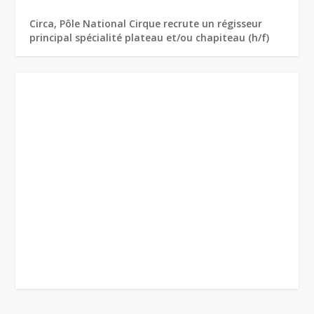
Circa, Pôle National Cirque recrute un régisseur
principal spécialité plateau et/ou chapiteau (h/f)