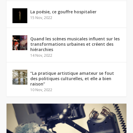
La poésie, ce gouffre hospitalier
15 Nov, 2022
Quand les scènes musicales influent sur les
transformations urbaines et créent des
hiérarchies
14 Nov, 2022
“La pratique artistique amateur se fout
des politiques culturelles, et elle a bien
raison”
10 Nov, 2022