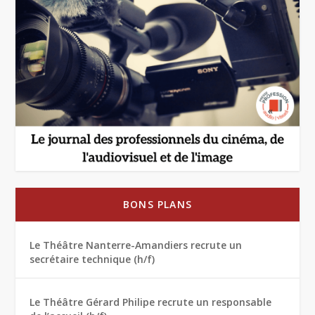
BONS PLANS
Le Théâtre Nanterre-Amandiers recrute un
secrétaire technique (h/f)
Le Théâtre Gérard Philipe recrute un responsable