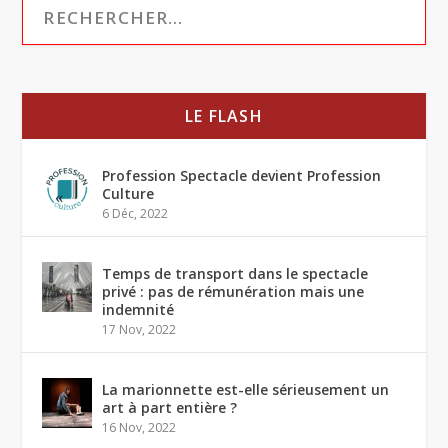
LE FLASH
Profession Spectacle devient Profession
Culture
6 Déc, 2022
Temps de transport dans le spectacle
privé : pas de rémunération mais une
indemnité
17 Nov, 2022
La marionnette est-elle sérieusement un
art à part entière ?
16 Nov, 2022