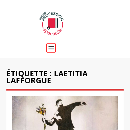
ÉTIQUETTE :
LAETITIA
LAFFORGUE