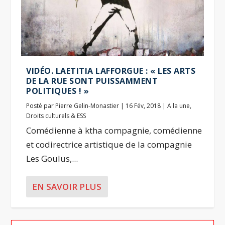
VIDÉO. LAETITIA LAFFORGUE : « LES ARTS
DE LA RUE SONT PUISSAMMENT
POLITIQUES ! »
Posté par
Pierre Gelin-Monastier
|
16 Fév, 2018
|
A la une
,
Droits culturels & ESS
Comédienne à ktha compagnie, comédienne
et codirectrice artistique de la compagnie
Les Goulus,...
EN SAVOIR PLUS