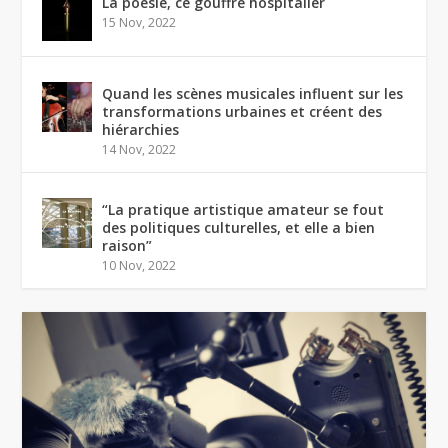
La poésie, ce gouffre hospitalier
15 Nov, 2022
Quand les scènes musicales influent sur les
transformations urbaines et créent des
hiérarchies
14 Nov, 2022
“La pratique artistique amateur se fout
des politiques culturelles, et elle a bien
raison”
10 Nov, 2022