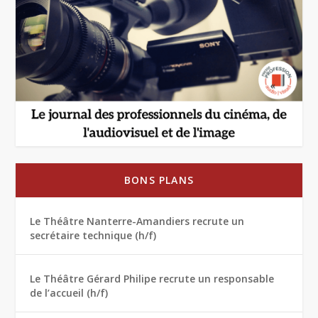
BONS PLANS
Le Théâtre Nanterre-Amandiers recrute un
secrétaire technique (h/f)
Le Théâtre Gérard Philipe recrute un responsable
de l’accueil (h/f)