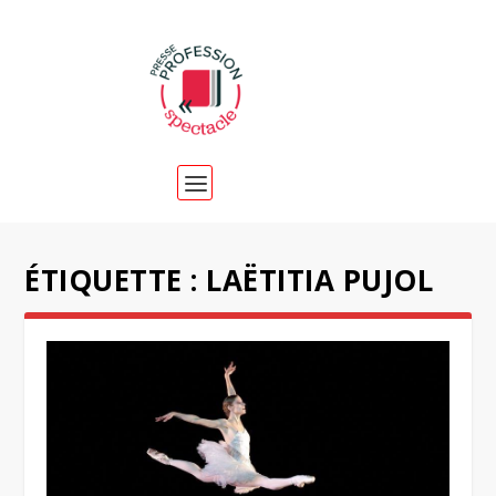
ÉTIQUETTE :
LAËTITIA PUJOL