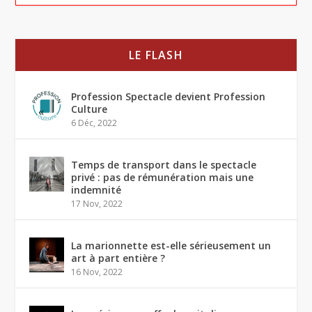
LE FLASH
Profession Spectacle devient Profession
Culture
6 Déc, 2022
Temps de transport dans le spectacle
privé : pas de rémunération mais une
indemnité
17 Nov, 2022
La marionnette est-elle sérieusement un
art à part entière ?
16 Nov, 2022