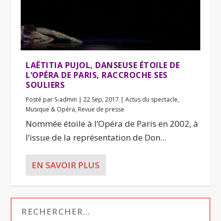
LAËTITIA PUJOL, DANSEUSE ÉTOILE DE
L’OPÉRA DE PARIS, RACCROCHE SES
SOULIERS
Posté par
S-admin
|
22 Sep, 2017
|
Actus du spectacle
,
Musique & Opéra
,
Revue de presse
Nommée étoile à l’Opéra de Paris en 2002, à
l’issue de la représentation de Don...
EN SAVOIR PLUS