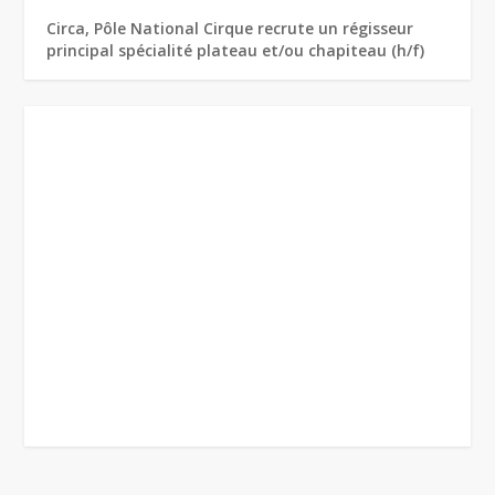
Circa, Pôle National Cirque recrute un régisseur
principal spécialité plateau et/ou chapiteau (h/f)