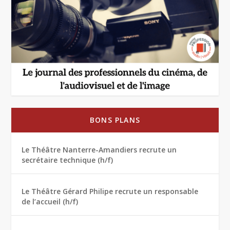
BONS PLANS
Le Théâtre Nanterre-Amandiers recrute un
secrétaire technique (h/f)
Le Théâtre Gérard Philipe recrute un responsable
de l’accueil (h/f)