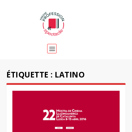
ÉTIQUETTE :
LATINO