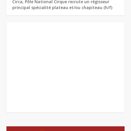
Circa, Pôle National Cirque recrute un régisseur
principal spécialité plateau et/ou chapiteau (h/f)