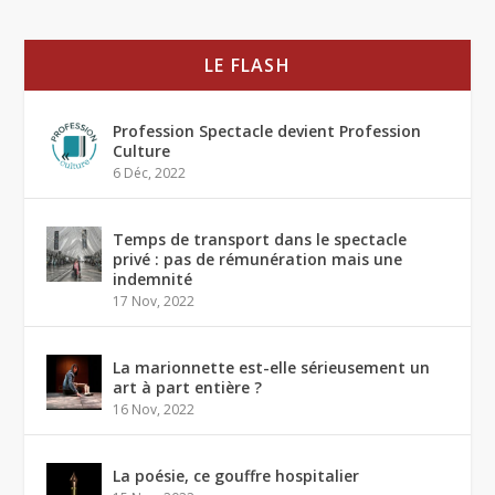
LE FLASH
Profession Spectacle devient Profession
Culture
6 Déc, 2022
Temps de transport dans le spectacle
privé : pas de rémunération mais une
indemnité
17 Nov, 2022
La marionnette est-elle sérieusement un
art à part entière ?
16 Nov, 2022
La poésie, ce gouffre hospitalier