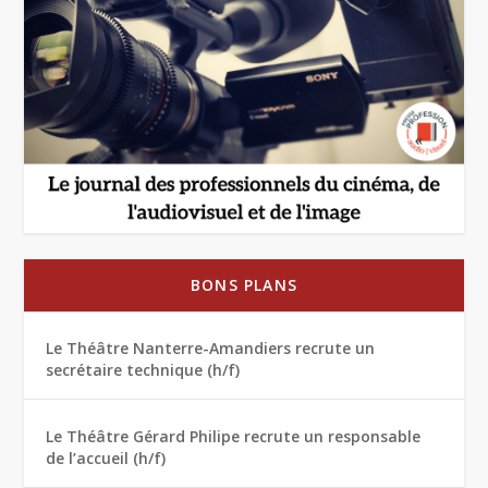
BONS PLANS
Le Théâtre Nanterre-Amandiers recrute un
secrétaire technique (h/f)
Le Théâtre Gérard Philipe recrute un responsable
de l’accueil (h/f)