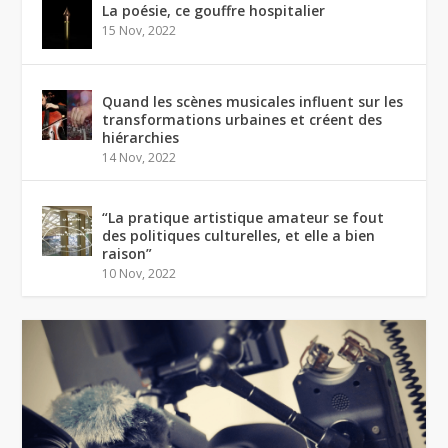
La poésie, ce gouffre hospitalier
15 Nov, 2022
Quand les scènes musicales influent sur les
transformations urbaines et créent des
hiérarchies
14 Nov, 2022
“La pratique artistique amateur se fout
des politiques culturelles, et elle a bien
raison”
10 Nov, 2022