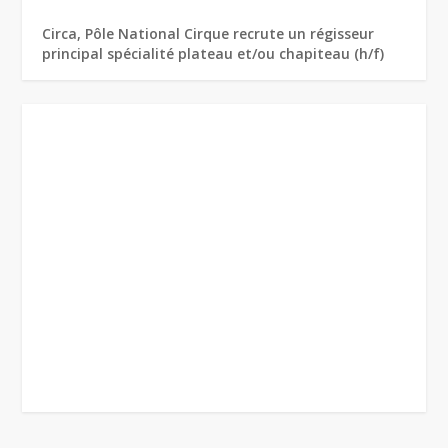
Circa, Pôle National Cirque recrute un régisseur
principal spécialité plateau et/ou chapiteau (h/f)