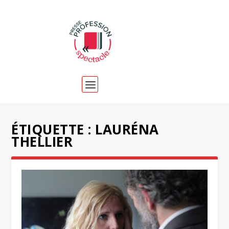
ÉTIQUETTE :
LAURÉNA
THELLIER