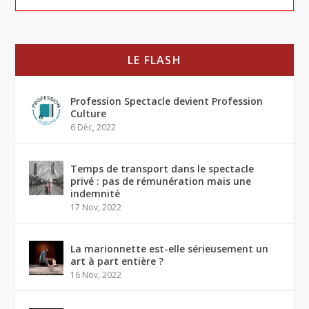
LE FLASH
Profession Spectacle devient Profession
Culture
6 Déc, 2022
Temps de transport dans le spectacle
privé : pas de rémunération mais une
indemnité
17 Nov, 2022
La marionnette est-elle sérieusement un
art à part entière ?
16 Nov, 2022