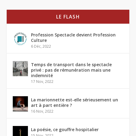
LE FLASH
Profession Spectacle devient Profession
Culture
6 Déc, 2022
Temps de transport dans le spectacle
privé : pas de rémunération mais une
indemnité
17 Nov, 2022
La marionnette est-elle sérieusement un
art à part entière ?
16 Nov, 2022
La poésie, ce gouffre hospitalier
15 Nov, 2022