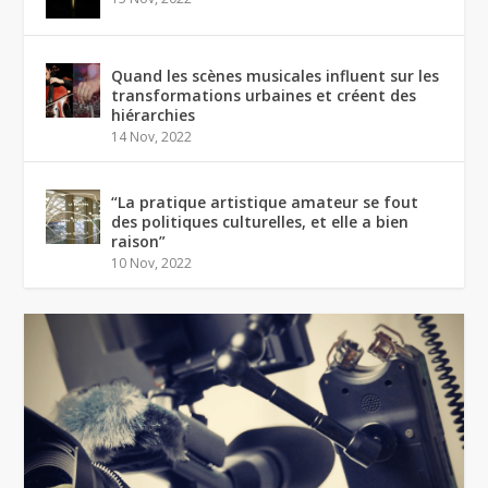
Quand les scènes musicales influent sur les
transformations urbaines et créent des
hiérarchies
14 Nov, 2022
“La pratique artistique amateur se fout
des politiques culturelles, et elle a bien
raison”
10 Nov, 2022