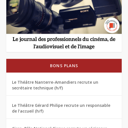
BONS PLANS
Le Théâtre Nanterre-Amandiers recrute un
secrétaire technique (h/f)
Le Théâtre Gérard Philipe recrute un responsable
de l’accueil (h/f)