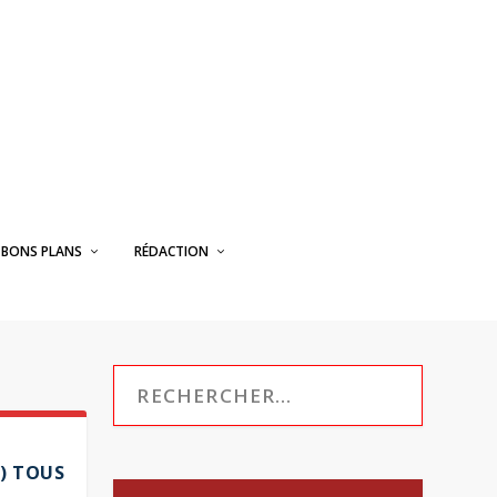
BONS PLANS
RÉDACTION
) TOUS