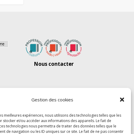
vre
Nous contacter
Gestion des cookies
les meilleures expériences, nous utilisons des technologies telles que les
r stocker et/ou accéder aux informations des appareils. Le fait de
 ces technologies nous permettra de traiter des données telles que le
 de navigation ou les ID uniques sur ce site. Le fait de ne pas consentir