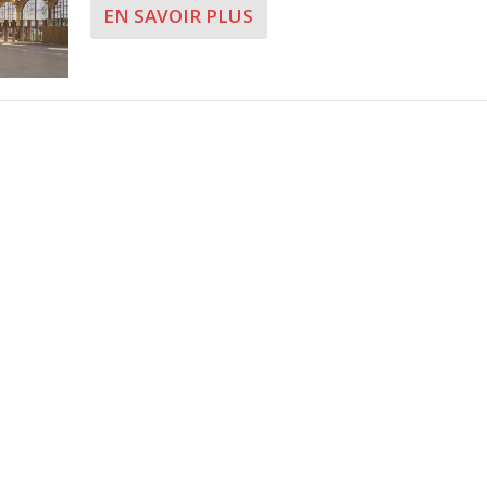
EN SAVOIR PLUS