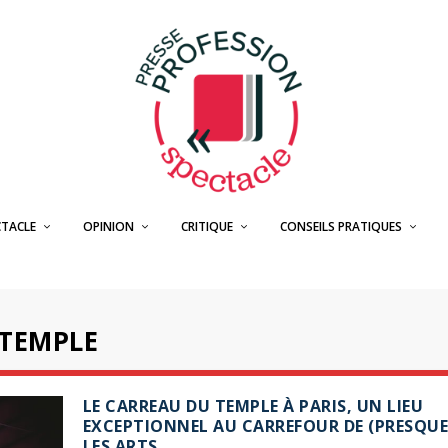
CTACLE
OPINION
CRITIQUE
CONSEILS PRATIQUES
 TEMPLE
LE CARREAU DU TEMPLE À PARIS, UN LIEU
EXCEPTIONNEL AU CARREFOUR DE (PRESQUE
LES ARTS