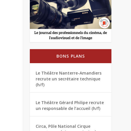
BONS PLANS
Le Théâtre Nanterre-Amandiers
recrute un secrétaire technique
(h/f)
Le Théâtre Gérard Philipe recrute
un responsable de l’accueil (h/f)
Circa, Pôle National Cirque