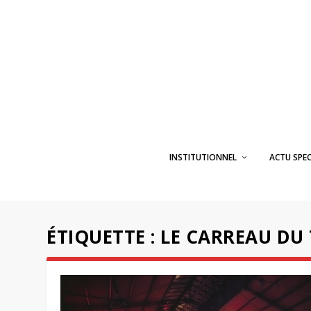
INSTITUTIONNEL
ACTU SPE
ÉTIQUETTE :
LE CARREAU DU