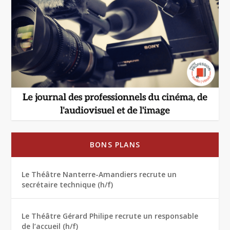
BONS PLANS
Le Théâtre Nanterre-Amandiers recrute un
secrétaire technique (h/f)
Le Théâtre Gérard Philipe recrute un responsable
de l’accueil (h/f)