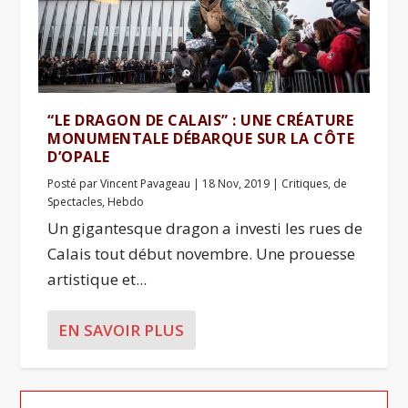
“LE DRAGON DE CALAIS” : UNE CRÉATURE
MONUMENTALE DÉBARQUE SUR LA CÔTE
D’OPALE
Posté par
Vincent Pavageau
|
18 Nov, 2019
|
Critiques
,
de
Spectacles
,
Hebdo
Un gigantesque dragon a investi les rues de
Calais tout début novembre. Une prouesse
artistique et...
EN SAVOIR PLUS