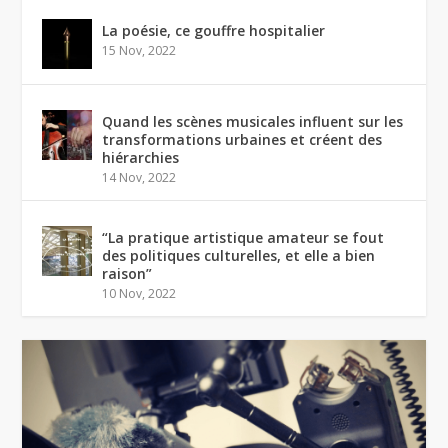
La poésie, ce gouffre hospitalier
15 Nov, 2022
Quand les scènes musicales influent sur les
transformations urbaines et créent des
hiérarchies
14 Nov, 2022
“La pratique artistique amateur se fout
des politiques culturelles, et elle a bien
raison”
10 Nov, 2022