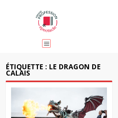
ÉTIQUETTE :
LE DRAGON DE
CALAIS