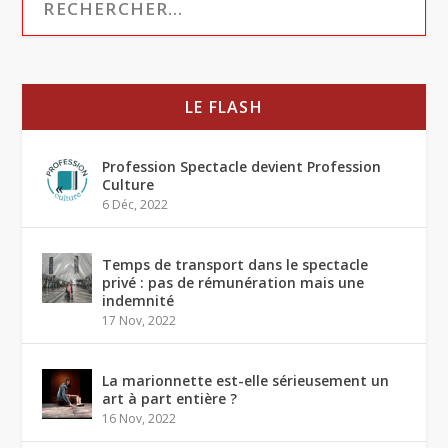
LE FLASH
Profession Spectacle devient Profession
Culture
6 Déc, 2022
Temps de transport dans le spectacle
privé : pas de rémunération mais une
indemnité
17 Nov, 2022
La marionnette est-elle sérieusement un
art à part entière ?
16 Nov, 2022