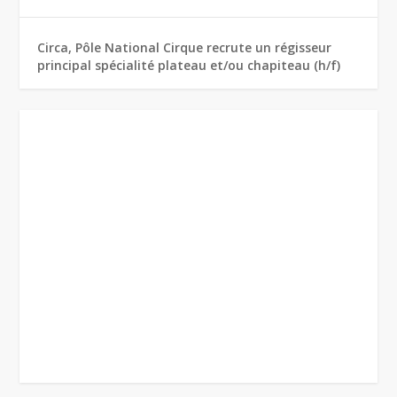
Circa, Pôle National Cirque recrute un régisseur
principal spécialité plateau et/ou chapiteau (h/f)