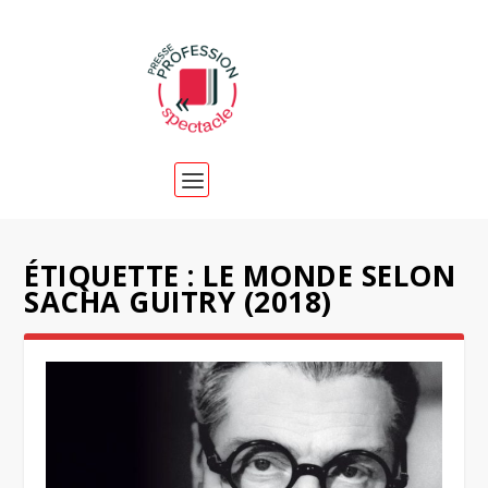
ÉTIQUETTE :
LE MONDE SELON
SACHA GUITRY (2018)