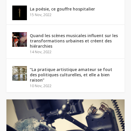
La poésie, ce gouffre hospitalier
15 Nov, 2022
Quand les scènes musicales influent sur les
transformations urbaines et créent des
hiérarchies
14 Nov, 2022
“La pratique artistique amateur se fout
des politiques culturelles, et elle a bien
raison”
10 Nov, 2022