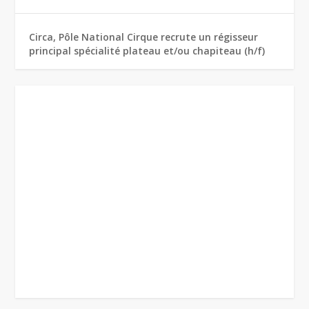
Circa, Pôle National Cirque recrute un régisseur
principal spécialité plateau et/ou chapiteau (h/f)