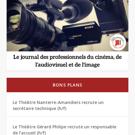
BONS PLANS
Le Théâtre Nanterre-Amandiers recrute un
secrétaire technique (h/f)
Le Théâtre Gérard Philipe recrute un responsable
de l’accueil (h/f)