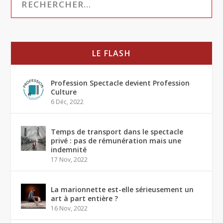
LE FLASH
Profession Spectacle devient Profession
Culture
6 Déc, 2022
Temps de transport dans le spectacle
privé : pas de rémunération mais une
indemnité
17 Nov, 2022
La marionnette est-elle sérieusement un
art à part entière ?
16 Nov, 2022