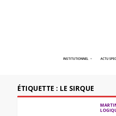
INSTITUTIONNEL
ACTU SPE
ÉTIQUETTE :
LE SIRQUE
MARTIN
LOGIQU