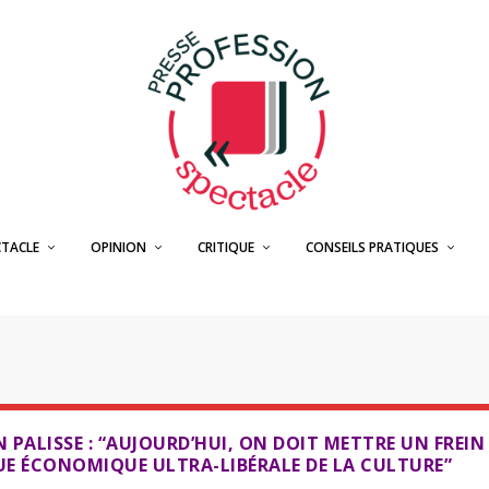
CTACLE
OPINION
CRITIQUE
CONSEILS PRATIQUES
 PALISSE : “AUJOURD’HUI, ON DOIT METTRE UN FREIN
E ÉCONOMIQUE ULTRA-LIBÉRALE DE LA CULTURE”