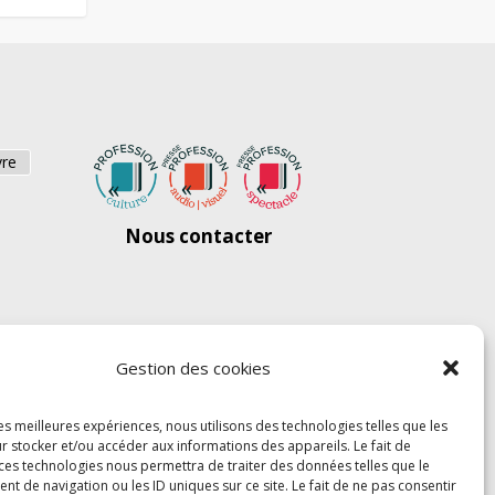
vre
Nous contacter
Gestion des cookies
les meilleures expériences, nous utilisons des technologies telles que les
r stocker et/ou accéder aux informations des appareils. Le fait de
 ces technologies nous permettra de traiter des données telles que le
 de navigation ou les ID uniques sur ce site. Le fait de ne pas consentir