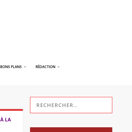
BONS PLANS
RÉDACTION
 À LA