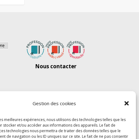
vre
Nous contacter
Gestion des cookies
les meilleures expériences, nous utilisons des technologies telles que les
r stocker et/ou accéder aux informations des appareils. Le fait de
 ces technologies nous permettra de traiter des données telles que le
 de navigation ou les ID uniques sur ce site. Le fait de ne pas consentir