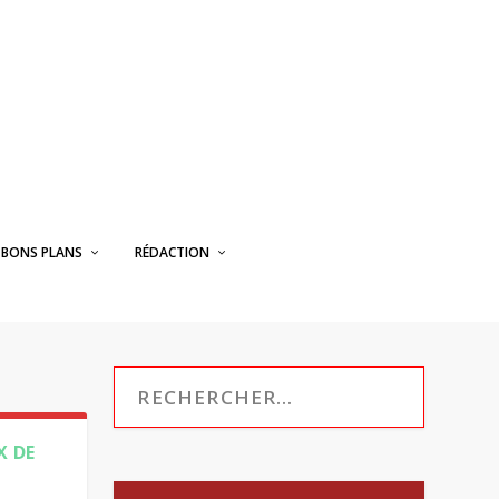
BONS PLANS
RÉDACTION
X DE