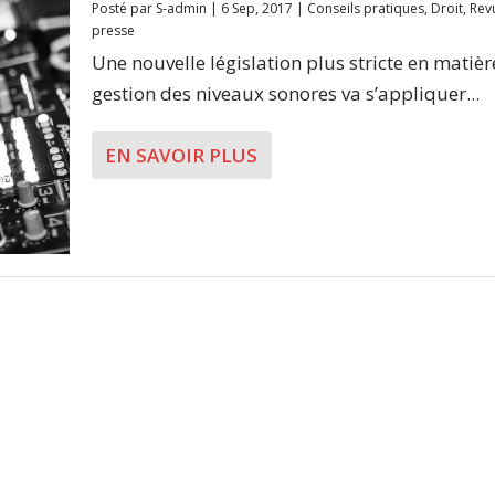
Posté par
S-admin
|
6 Sep, 2017
|
Conseils pratiques
,
Droit
,
Rev
presse
Une nouvelle législation plus stricte en matièr
gestion des niveaux sonores va s’appliquer...
EN SAVOIR PLUS