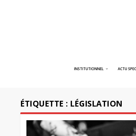
INSTITUTIONNEL
ACTU SPE
ÉTIQUETTE :
LÉGISLATION