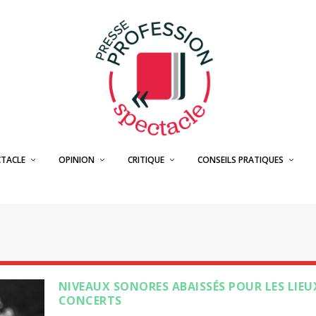
CTACLE
OPINION
CRITIQUE
CONSEILS PRATIQUES
NIVEAUX SONORES ABAISSÉS POUR LES LIEU
CONCERTS