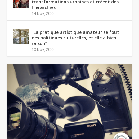
transformations urbaines et créent des
hiérarchies
14 Nov, 2022
“La pratique artistique amateur se fout
des politiques culturelles, et elle a bien
raison”
10 Nov, 2022