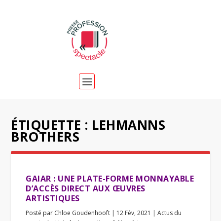
ÉTIQUETTE :
LEHMANNS
BROTHERS
GAIAR : UNE PLATE-FORME MONNAYABLE
D’ACCÈS DIRECT AUX ŒUVRES
ARTISTIQUES
Posté par
Chloe Goudenhooft
|
12 Fév, 2021
|
Actus du