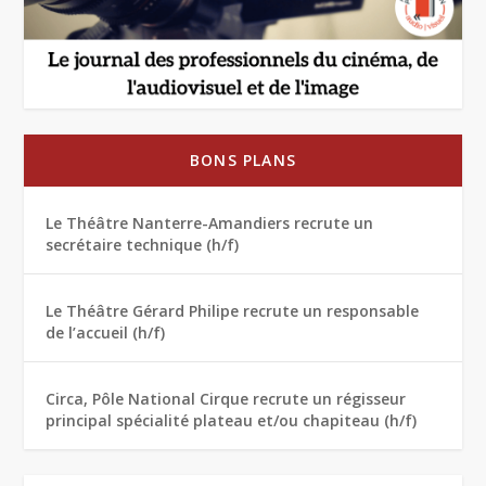
BONS PLANS
Le Théâtre Nanterre-Amandiers recrute un
secrétaire technique (h/f)
Le Théâtre Gérard Philipe recrute un responsable
de l’accueil (h/f)
Circa, Pôle National Cirque recrute un régisseur
principal spécialité plateau et/ou chapiteau (h/f)