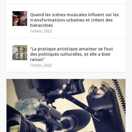
Quand les scènes musicales influent sur les
transformations urbaines et créent des
hiérarchies
14 Nov, 2022
“La pratique artistique amateur se fout
des politiques culturelles, et elle a bien
raison”
10 Nov, 2022