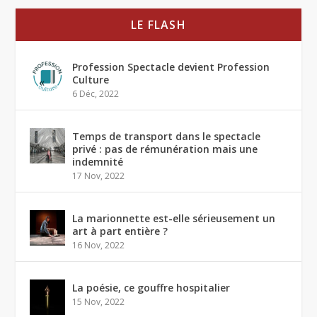
LE FLASH
Profession Spectacle devient Profession
Culture
6 Déc, 2022
Temps de transport dans le spectacle
privé : pas de rémunération mais une
indemnité
17 Nov, 2022
La marionnette est-elle sérieusement un
art à part entière ?
16 Nov, 2022
La poésie, ce gouffre hospitalier
15 Nov, 2022