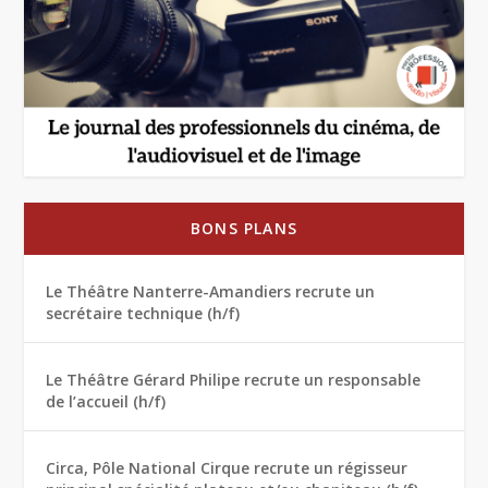
BONS PLANS
Le Théâtre Nanterre-Amandiers recrute un
secrétaire technique (h/f)
Le Théâtre Gérard Philipe recrute un responsable
de l’accueil (h/f)
Circa, Pôle National Cirque recrute un régisseur