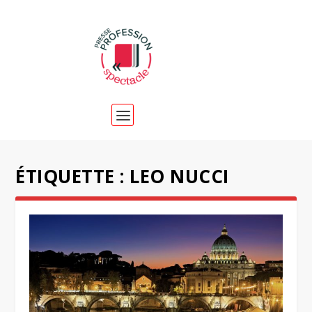
ÉTIQUETTE :
LEO NUCCI