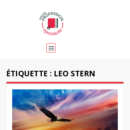
ÉTIQUETTE :
LEO STERN