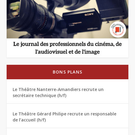
BONS PLANS
Le Théâtre Nanterre-Amandiers recrute un
secrétaire technique (h/f)
Le Théâtre Gérard Philipe recrute un responsable
de l’accueil (h/f)