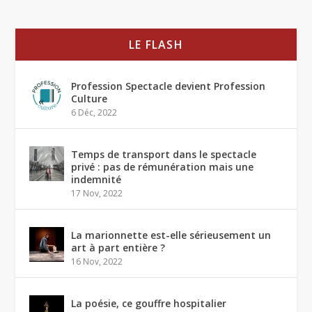
LE FLASH
Profession Spectacle devient Profession
Culture
6 Déc, 2022
Temps de transport dans le spectacle
privé : pas de rémunération mais une
indemnité
17 Nov, 2022
La marionnette est-elle sérieusement un
art à part entière ?
16 Nov, 2022
La poésie, ce gouffre hospitalier