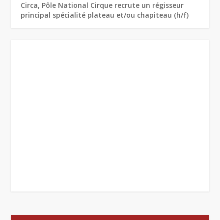
Circa, Pôle National Cirque recrute un régisseur
principal spécialité plateau et/ou chapiteau (h/f)