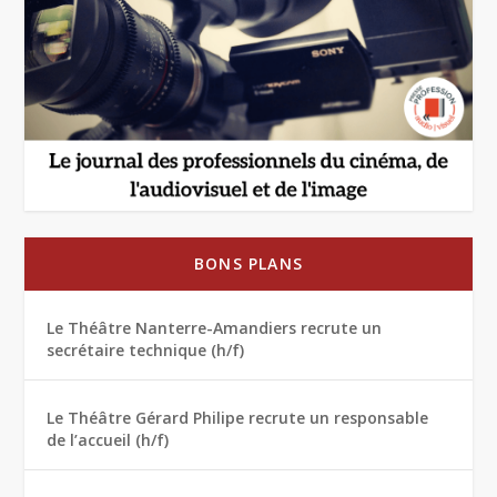
BONS PLANS
Le Théâtre Nanterre-Amandiers recrute un
secrétaire technique (h/f)
Le Théâtre Gérard Philipe recrute un responsable
de l’accueil (h/f)