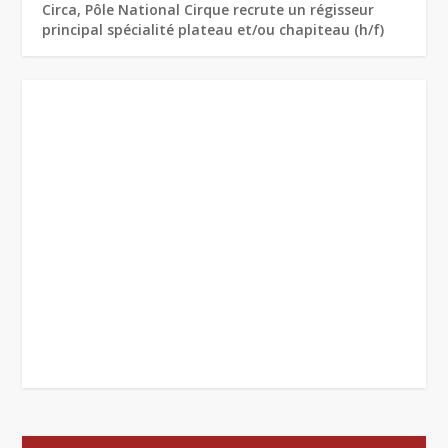
Circa, Pôle National Cirque recrute un régisseur
principal spécialité plateau et/ou chapiteau (h/f)