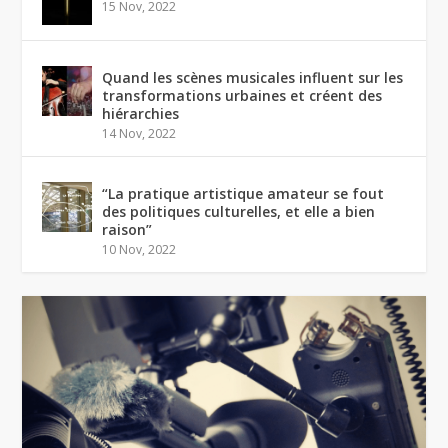
15 Nov, 2022
Quand les scènes musicales influent sur les
transformations urbaines et créent des
hiérarchies
14 Nov, 2022
“La pratique artistique amateur se fout
des politiques culturelles, et elle a bien
raison”
10 Nov, 2022