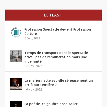
LE FLASH
Profession Spectacle devient Profession
Culture
6 Déc, 2022
Temps de transport dans le spectacle
privé : pas de rémunération mais une
indemnité
17 Nov, 2022
La marionnette est-elle sérieusement un
art à part entière ?
16 Nov, 2022
La poésie, ce gouffre hospitalier