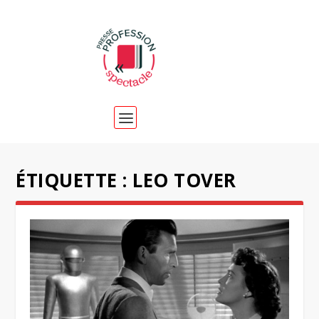
ÉTIQUETTE :
LEO TOVER