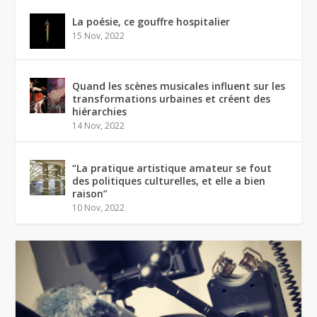
La poésie, ce gouffre hospitalier
15 Nov, 2022
Quand les scènes musicales influent sur les
transformations urbaines et créent des
hiérarchies
14 Nov, 2022
“La pratique artistique amateur se fout
des politiques culturelles, et elle a bien
raison”
10 Nov, 2022