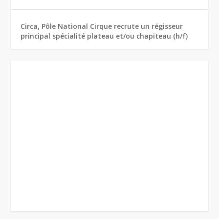
Circa, Pôle National Cirque recrute un régisseur
principal spécialité plateau et/ou chapiteau (h/f)