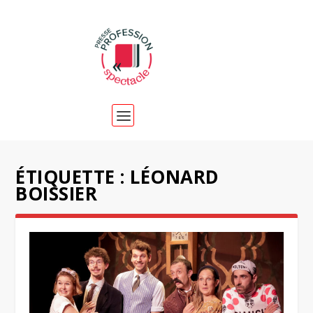
ÉTIQUETTE :
LÉONARD
BOISSIER