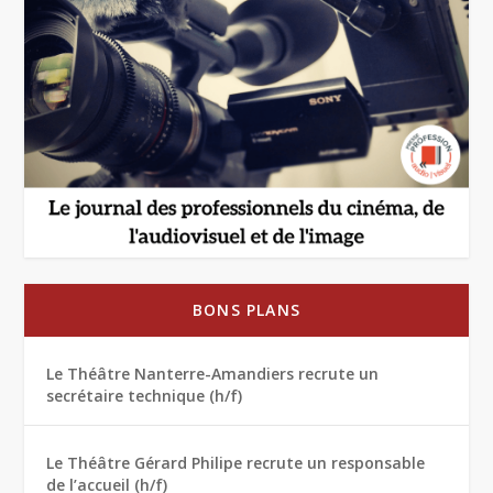
BONS PLANS
Le Théâtre Nanterre-Amandiers recrute un
secrétaire technique (h/f)
Le Théâtre Gérard Philipe recrute un responsable
de l’accueil (h/f)