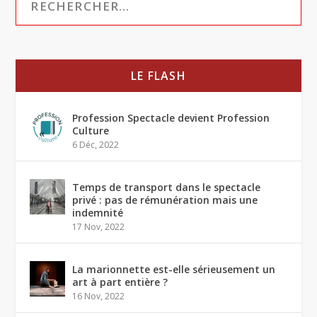
LE FLASH
Profession Spectacle devient Profession
Culture
6 Déc, 2022
Temps de transport dans le spectacle
privé : pas de rémunération mais une
indemnité
17 Nov, 2022
La marionnette est-elle sérieusement un
art à part entière ?
16 Nov, 2022