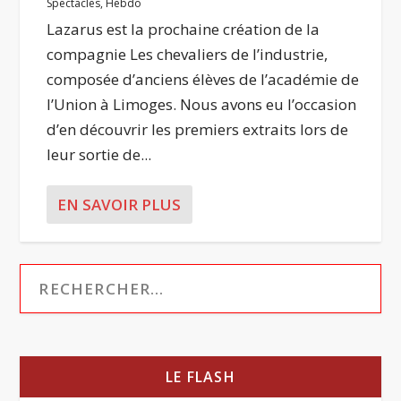
Spectacles
,
Hebdo
Lazarus est la prochaine création de la
compagnie Les chevaliers de l’industrie,
composée d’anciens élèves de l’académie de
l’Union à Limoges. Nous avons eu l’occasion
d’en découvrir les premiers extraits lors de
leur sortie de...
EN SAVOIR PLUS
LE FLASH