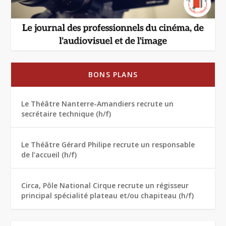
BONS PLANS
Le Théâtre Nanterre-Amandiers recrute un
secrétaire technique (h/f)
Le Théâtre Gérard Philipe recrute un responsable
de l’accueil (h/f)
Circa, Pôle National Cirque recrute un régisseur
principal spécialité plateau et/ou chapiteau (h/f)