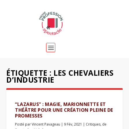
ÉTIQUETTE :
LES CHEVALIERS
D’INDUSTRIE
“LAZARUS” : MAGIE, MARIONNETTE ET
THÉÂTRE POUR UNE CRÉATION PLEINE DE
PROMESSES
Posté par
Vincent Pavageau
|
9 Fév, 2021
|
Critiques
,
de