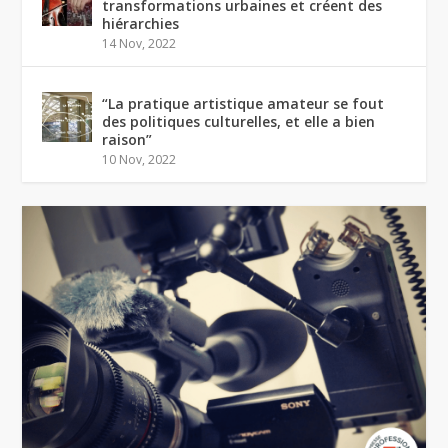
transformations urbaines et créent des
hiérarchies
14 Nov, 2022
“La pratique artistique amateur se fout
des politiques culturelles, et elle a bien
raison”
10 Nov, 2022