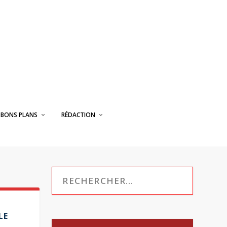
BONS PLANS
RÉDACTION
LE