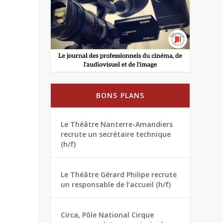
BONS PLANS
Le Théâtre Nanterre-Amandiers
recrute un secrétaire technique
(h/f)
Le Théâtre Gérard Philipe recrute
un responsable de l’accueil (h/f)
Circa, Pôle National Cirque