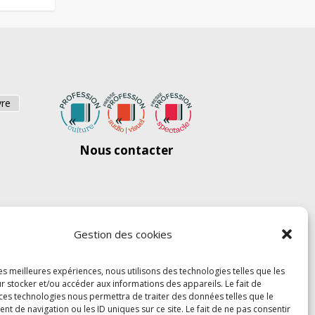
vre
Nous contacter
Gestion des cookies
les meilleures expériences, nous utilisons des technologies telles que les
r stocker et/ou accéder aux informations des appareils. Le fait de
 ces technologies nous permettra de traiter des données telles que le
 de navigation ou les ID uniques sur ce site. Le fait de ne pas consentir