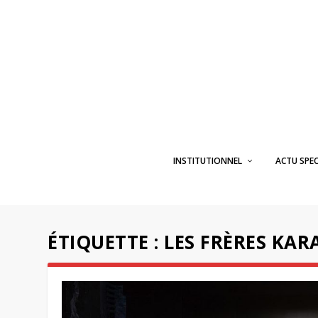
INSTITUTIONNEL
ACTU SPE
ÉTIQUETTE :
LES FRÈRES KA