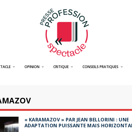
CTACLE
OPINION
CRITIQUE
CONSEILS PRATIQUES
RAMAZOV
« KARAMAZOV » PAR JEAN BELLORINI : UNE
ADAPTATION PUISSANTE MAIS HORIZONTA