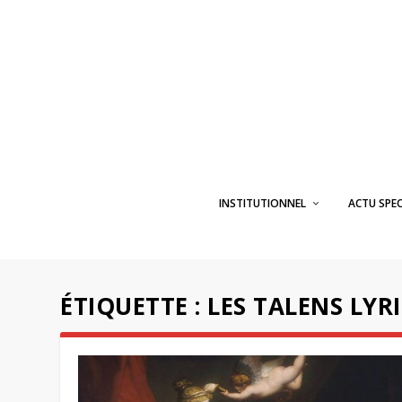
INSTITUTIONNEL
ACTU SPE
ÉTIQUETTE :
LES TALENS LYR