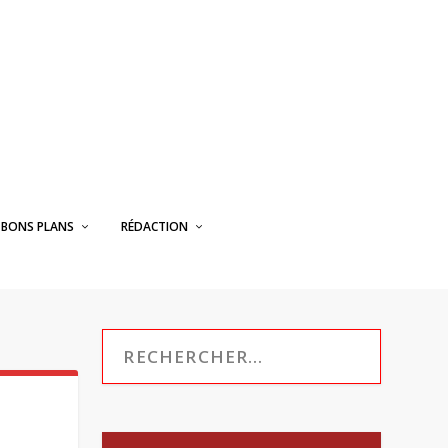
BONS PLANS
RÉDACTION