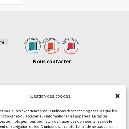
vre
Nous contacter
Gestion des cookies
les meilleures expériences, nous utilisons des technologies telles que les
r stocker et/ou accéder aux informations des appareils. Le fait de
 ces technologies nous permettra de traiter des données telles que le
 de navigation ou les ID uniques sur ce site. Le fait de ne pas consentir