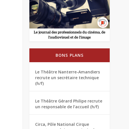
BONS PLANS
Le Théâtre Nanterre-Amandiers
recrute un secrétaire technique
(h/f)
Le Théâtre Gérard Philipe recrute
un responsable de l’accueil (h/f)
Circa, Pôle National Cirque