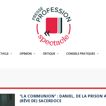
CTACLE
OPINION
CRITIQUE
CONSEILS PRATIQUES
“LA COMMUNION” : DANIEL, DE LA PRISON 
(RÊVE DE) SACERDOCE