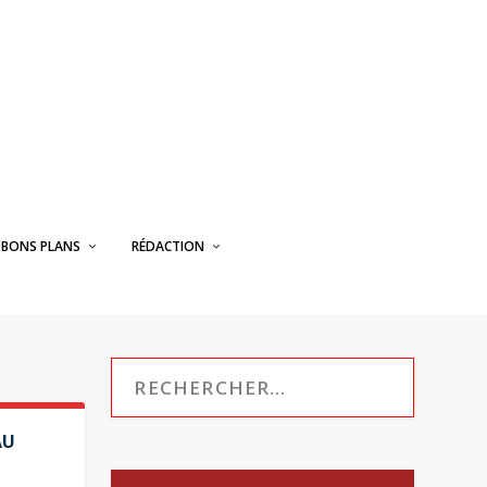
BONS PLANS
RÉDACTION
AU