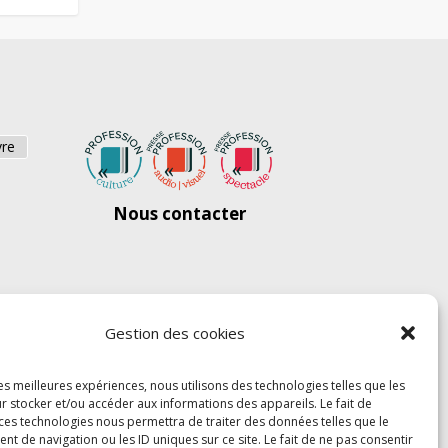
vre
Nous contacter
Gestion des cookies
les meilleures expériences, nous utilisons des technologies telles que les
r stocker et/ou accéder aux informations des appareils. Le fait de
 ces technologies nous permettra de traiter des données telles que le
 de navigation ou les ID uniques sur ce site. Le fait de ne pas consentir