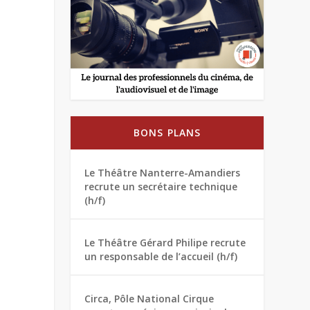
BONS PLANS
Le Théâtre Nanterre-Amandiers
recrute un secrétaire technique
(h/f)
Le Théâtre Gérard Philipe recrute
un responsable de l’accueil (h/f)
Circa, Pôle National Cirque