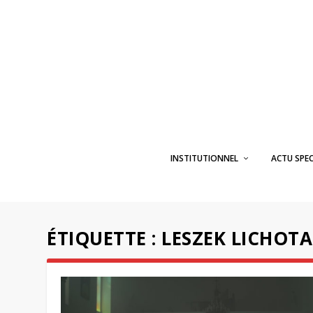
INSTITUTIONNEL
ACTU SPE
ÉTIQUETTE :
LESZEK LICHOTA