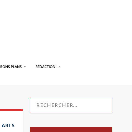
BONS PLANS
RÉDACTION
S ARTS