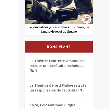
BONS PLANS
Le Théâtre Nanterre-Amandiers
recrute un secrétaire technique
(h/f)
Le Théâtre Gérard Philipe recrute
un responsable de l’accueil (h/f)
Circa, Pôle National Cirque