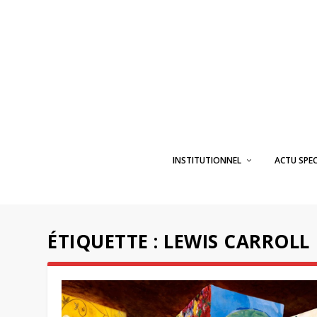
INSTITUTIONNEL
ACTU SPE
ÉTIQUETTE :
LEWIS CARROLL