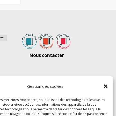
vre
Nous contacter
Gestion des cookies
les meilleures expériences, nous utilisons des technologies telles que les
r stocker et/ou accéder aux informations des appareils. Le fait de
 ces technologies nous permettra de traiter des données telles que le
 de navigation ou les ID uniques sur ce site. Le fait de ne pas consentir