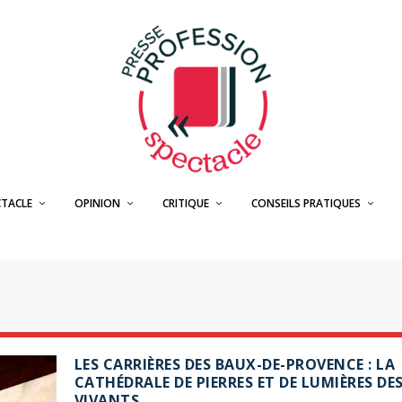
CTACLE
OPINION
CRITIQUE
CONSEILS PRATIQUES
LES CARRIÈRES DES BAUX-DE-PROVENCE : LA
CATHÉDRALE DE PIERRES ET DE LUMIÈRES DE
VIVANTS