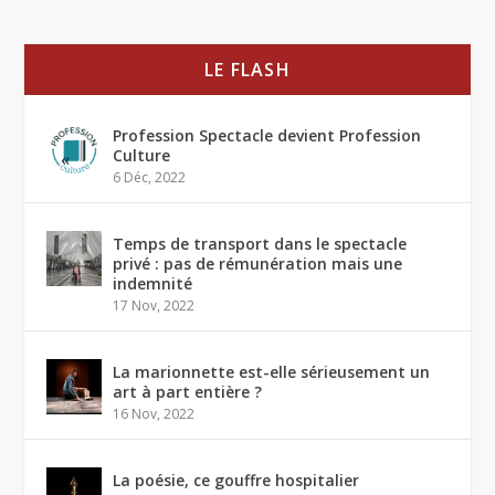
LE FLASH
Profession Spectacle devient Profession
Culture
6 Déc, 2022
Temps de transport dans le spectacle
privé : pas de rémunération mais une
indemnité
17 Nov, 2022
La marionnette est-elle sérieusement un
art à part entière ?
16 Nov, 2022
La poésie, ce gouffre hospitalier