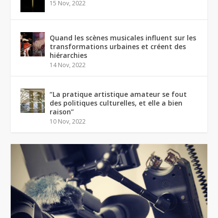
15 Nov, 2022
Quand les scènes musicales influent sur les
transformations urbaines et créent des
hiérarchies
14 Nov, 2022
“La pratique artistique amateur se fout
des politiques culturelles, et elle a bien
raison”
10 Nov, 2022