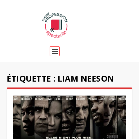
ÉTIQUETTE :
LIAM NEESON