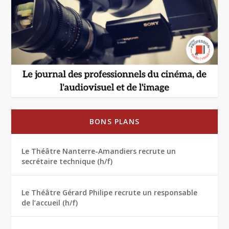
BONS PLANS
Le Théâtre Nanterre-Amandiers recrute un
secrétaire technique (h/f)
Le Théâtre Gérard Philipe recrute un responsable
de l’accueil (h/f)