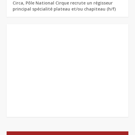
Circa, Pôle National Cirque recrute un régisseur
principal spécialité plateau et/ou chapiteau (h/f)