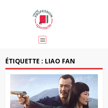
ÉTIQUETTE :
LIAO FAN