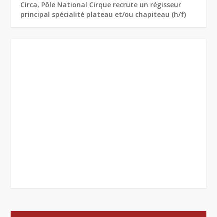
Circa, Pôle National Cirque recrute un régisseur
principal spécialité plateau et/ou chapiteau (h/f)