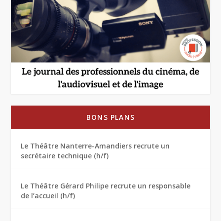
BONS PLANS
Le Théâtre Nanterre-Amandiers recrute un
secrétaire technique (h/f)
Le Théâtre Gérard Philipe recrute un responsable
de l’accueil (h/f)