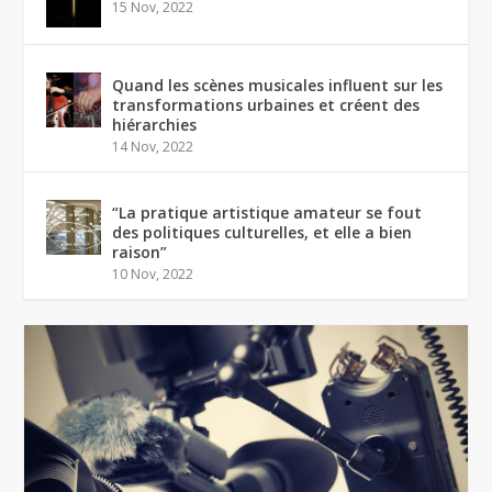
15 Nov, 2022
Quand les scènes musicales influent sur les
transformations urbaines et créent des
hiérarchies
14 Nov, 2022
“La pratique artistique amateur se fout
des politiques culturelles, et elle a bien
raison”
10 Nov, 2022