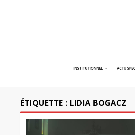
INSTITUTIONNEL
ACTU SPE
ÉTIQUETTE :
LIDIA BOGACZ