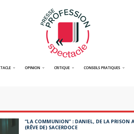
CTACLE
OPINION
CRITIQUE
CONSEILS PRATIQUES
“LA COMMUNION” : DANIEL, DE LA PRISON 
(RÊVE DE) SACERDOCE