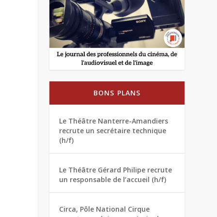
BONS PLANS
Le Théâtre Nanterre-Amandiers
recrute un secrétaire technique
(h/f)
Le Théâtre Gérard Philipe recrute
un responsable de l’accueil (h/f)
Circa, Pôle National Cirque