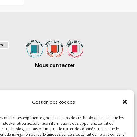
vre
Nous contacter
Gestion des cookies
les meilleures expériences, nous utilisons des technologies telles que les
r stocker et/ou accéder aux informations des appareils. Le fait de
 ces technologies nous permettra de traiter des données telles que le
 de navigation ou les ID uniques sur ce site. Le fait de ne pas consentir