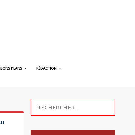
BONS PLANS
RÉDACTION
AU