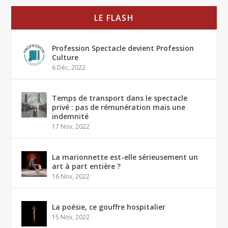
LE FLASH
Profession Spectacle devient Profession
Culture
6 Déc, 2022
Temps de transport dans le spectacle
privé : pas de rémunération mais une
indemnité
17 Nov, 2022
La marionnette est-elle sérieusement un
art à part entière ?
16 Nov, 2022
La poésie, ce gouffre hospitalier
15 Nov, 2022