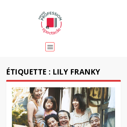
ÉTIQUETTE :
LILY FRANKY