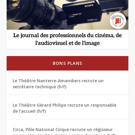
BONS PLANS
Le Théâtre Nanterre-Amandiers recrute un
secrétaire technique (h/f)
Le Théâtre Gérard Philipe recrute un responsable
de l’accueil (h/f)
Circa, Pôle National Cirque recrute un régisseur