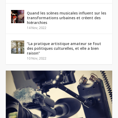
Quand les scènes musicales influent sur les
transformations urbaines et créent des
hiérarchies
14 Nov, 2022
“La pratique artistique amateur se fout
des politiques culturelles, et elle a bien
raison”
10 Nov, 2022