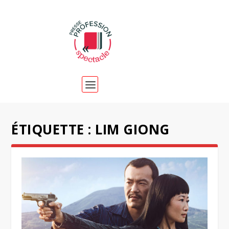
ÉTIQUETTE :
LIM GIONG