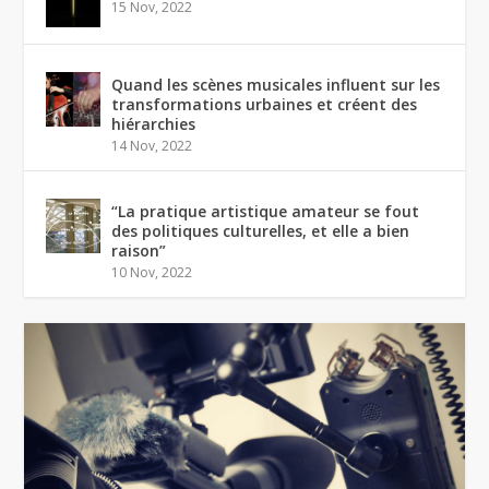
15 Nov, 2022
Quand les scènes musicales influent sur les
transformations urbaines et créent des
hiérarchies
14 Nov, 2022
“La pratique artistique amateur se fout
des politiques culturelles, et elle a bien
raison”
10 Nov, 2022