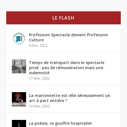
LE FLASH
Profession Spectacle devient Profession
Culture
6 Déc, 2022
Temps de transport dans le spectacle
privé : pas de rémunération mais une
indemnité
17 Nov, 2022
La marionnette est-elle sérieusement un
art à part entière ?
16 Nov, 2022
La poésie, ce gouffre hospitalier