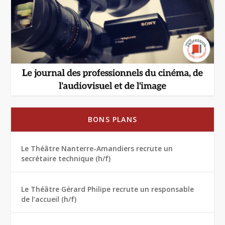
BONS PLANS
Le Théâtre Nanterre-Amandiers recrute un
secrétaire technique (h/f)
Le Théâtre Gérard Philipe recrute un responsable
de l’accueil (h/f)