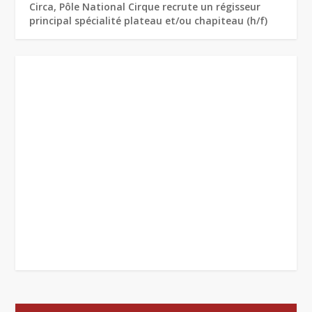
Circa, Pôle National Cirque recrute un régisseur
principal spécialité plateau et/ou chapiteau (h/f)