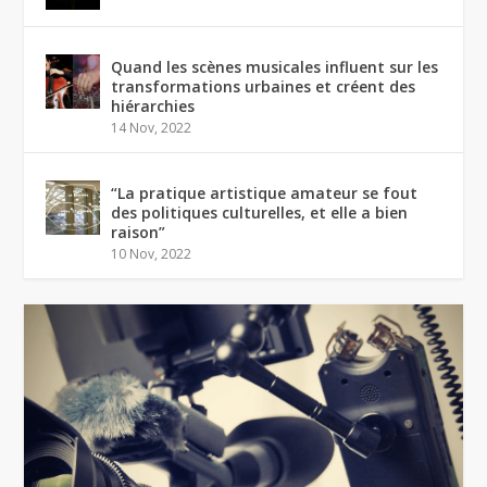
Quand les scènes musicales influent sur les
transformations urbaines et créent des
hiérarchies
14 Nov, 2022
“La pratique artistique amateur se fout
des politiques culturelles, et elle a bien
raison”
10 Nov, 2022