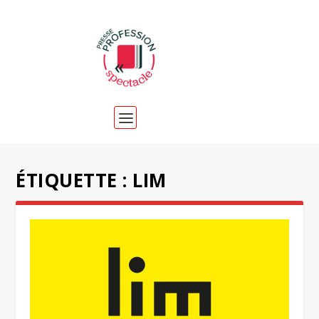
ÉTIQUETTE :
LIM