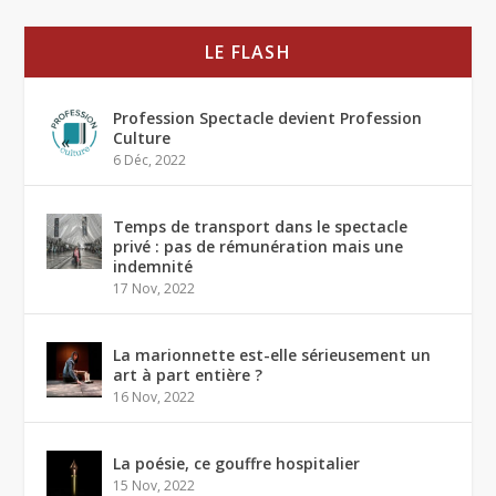
LE FLASH
Profession Spectacle devient Profession
Culture
6 Déc, 2022
Temps de transport dans le spectacle
privé : pas de rémunération mais une
indemnité
17 Nov, 2022
La marionnette est-elle sérieusement un
art à part entière ?
16 Nov, 2022
La poésie, ce gouffre hospitalier
15 Nov, 2022