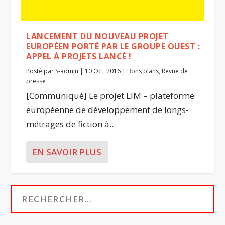
LANCEMENT DU NOUVEAU PROJET
EUROPÉEN PORTÉ PAR LE GROUPE OUEST :
APPEL À PROJETS LANCÉ !
Posté par
S-admin
|
10 Oct, 2016
|
Bons plans
,
Revue de
presse
[Communiqué] Le projet LIM – plateforme
européenne de développement de longs-
métrages de fiction à...
EN SAVOIR PLUS