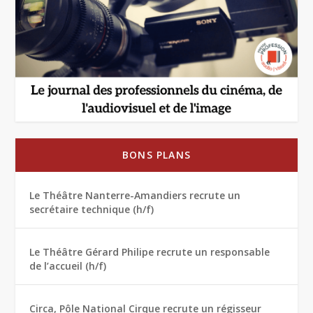
BONS PLANS
Le Théâtre Nanterre-Amandiers recrute un
secrétaire technique (h/f)
Le Théâtre Gérard Philipe recrute un responsable
de l’accueil (h/f)
Circa, Pôle National Cirque recrute un régisseur