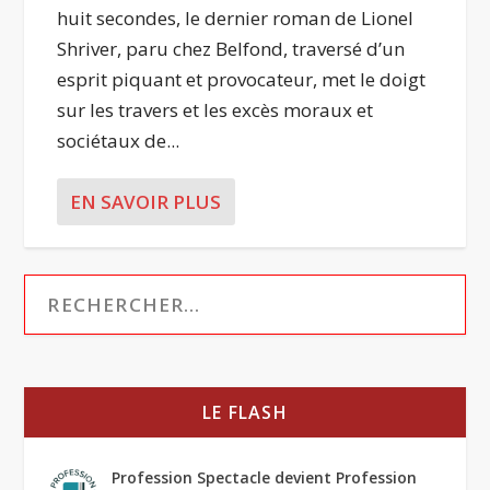
huit secondes, le dernier roman de Lionel
Shriver, paru chez Belfond, traversé d’un
esprit piquant et provocateur, met le doigt
sur les travers et les excès moraux et
sociétaux de...
EN SAVOIR PLUS
LE FLASH
Profession Spectacle devient Profession