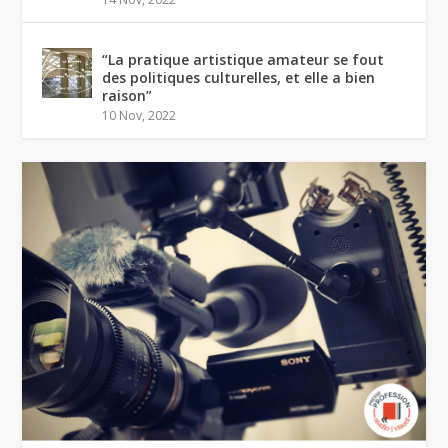
“La pratique artistique amateur se fout
des politiques culturelles, et elle a bien
raison”
10 Nov, 2022