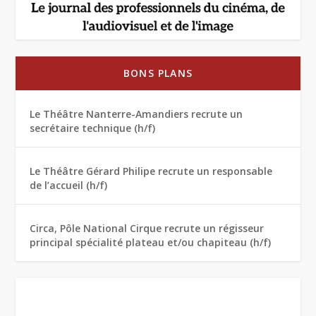
BONS PLANS
Le Théâtre Nanterre-Amandiers recrute un
secrétaire technique (h/f)
Le Théâtre Gérard Philipe recrute un responsable
de l’accueil (h/f)
Circa, Pôle National Cirque recrute un régisseur
principal spécialité plateau et/ou chapiteau (h/f)