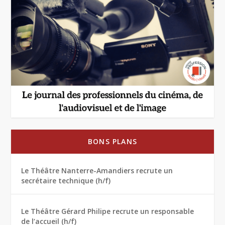
BONS PLANS
Le Théâtre Nanterre-Amandiers recrute un
secrétaire technique (h/f)
Le Théâtre Gérard Philipe recrute un responsable
de l’accueil (h/f)