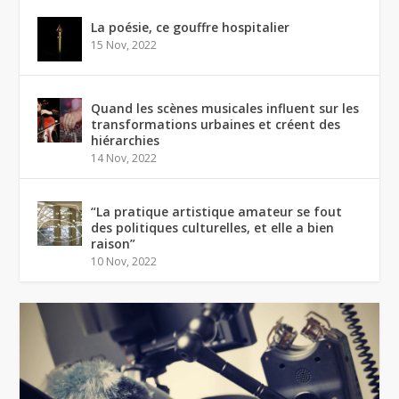
La poésie, ce gouffre hospitalier
15 Nov, 2022
Quand les scènes musicales influent sur les
transformations urbaines et créent des
hiérarchies
14 Nov, 2022
“La pratique artistique amateur se fout
des politiques culturelles, et elle a bien
raison”
10 Nov, 2022