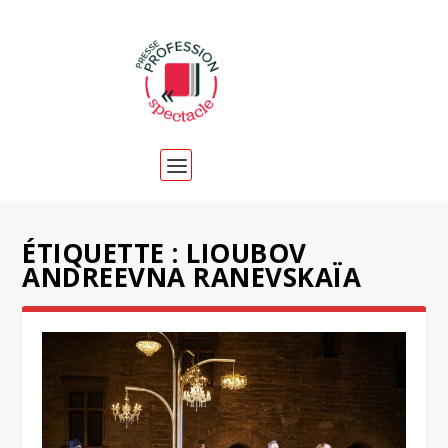
ÉTIQUETTE :
LIOUBOV
ANDREEVNA RANEVSKAÏA