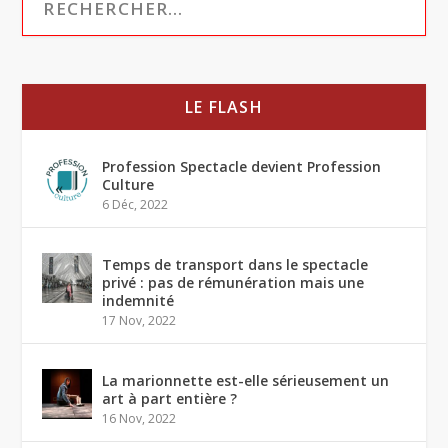
LE FLASH
Profession Spectacle devient Profession
Culture
6 Déc, 2022
Temps de transport dans le spectacle
privé : pas de rémunération mais une
indemnité
17 Nov, 2022
La marionnette est-elle sérieusement un
art à part entière ?
16 Nov, 2022