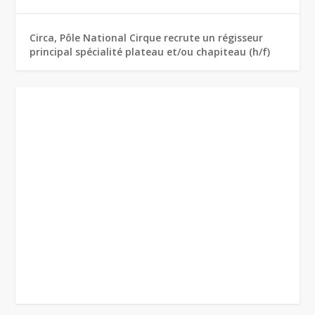
Circa, Pôle National Cirque recrute un régisseur
principal spécialité plateau et/ou chapiteau (h/f)