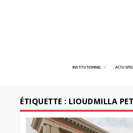
INSTITUTIONNEL
ACTU SPE
ÉTIQUETTE :
LIOUDMILLA PE