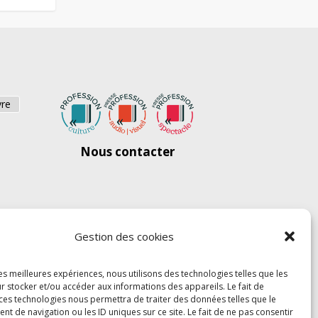
vre
Nous contacter
Gestion des cookies
les meilleures expériences, nous utilisons des technologies telles que les
r stocker et/ou accéder aux informations des appareils. Le fait de
 ces technologies nous permettra de traiter des données telles que le
 de navigation ou les ID uniques sur ce site. Le fait de ne pas consentir