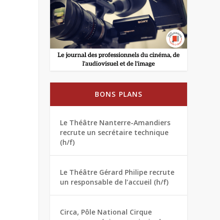
BONS PLANS
Le Théâtre Nanterre-Amandiers
recrute un secrétaire technique
(h/f)
Le Théâtre Gérard Philipe recrute
un responsable de l’accueil (h/f)
Circa, Pôle National Cirque