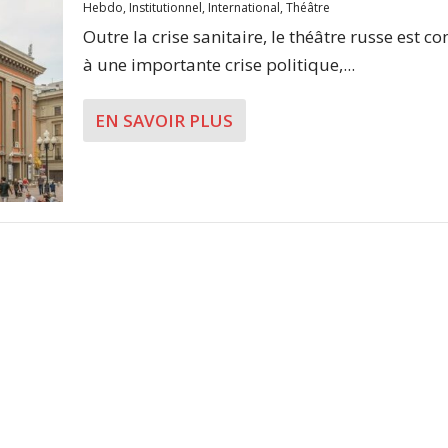
Hebdo
,
Institutionnel
,
International
,
Théâtre
Outre la crise sanitaire, le théâtre russe est co
à une importante crise politique,...
EN SAVOIR PLUS