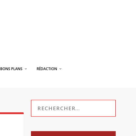
BONS PLANS
RÉDACTION