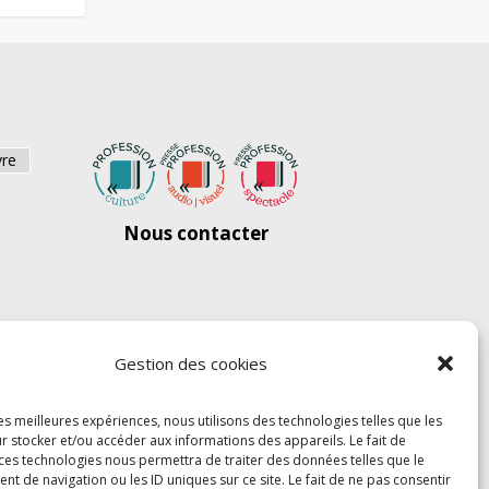
vre
Nous contacter
Gestion des cookies
les meilleures expériences, nous utilisons des technologies telles que les
r stocker et/ou accéder aux informations des appareils. Le fait de
 ces technologies nous permettra de traiter des données telles que le
 de navigation ou les ID uniques sur ce site. Le fait de ne pas consentir