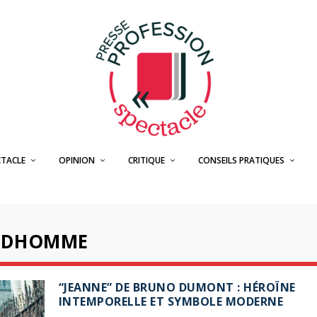
CTACLE
OPINION
CRITIQUE
CONSEILS PRATIQUES
RUDHOMME
“JEANNE” DE BRUNO DUMONT : HÉROÏNE
INTEMPORELLE ET SYMBOLE MODERNE