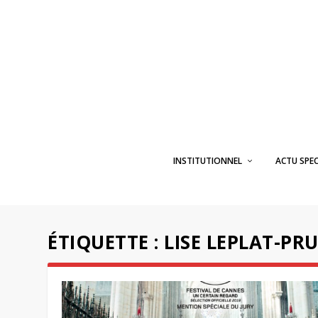
INSTITUTIONNEL
ACTU SPE
ÉTIQUETTE :
LISE LEPLAT-P