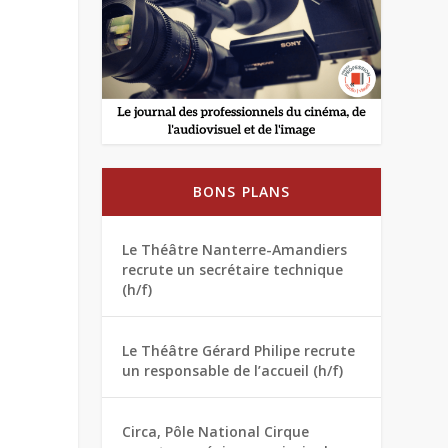
BONS PLANS
Le Théâtre Nanterre-Amandiers
recrute un secrétaire technique
(h/f)
Le Théâtre Gérard Philipe recrute
un responsable de l’accueil (h/f)
Circa, Pôle National Cirque