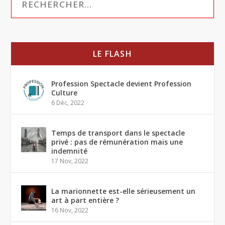
LE FLASH
Profession Spectacle devient Profession
Culture
6 Déc, 2022
Temps de transport dans le spectacle
privé : pas de rémunération mais une
indemnité
17 Nov, 2022
La marionnette est-elle sérieusement un
art à part entière ?
16 Nov, 2022