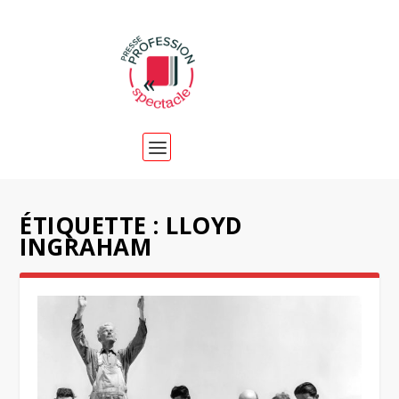
ÉTIQUETTE :
LLOYD
INGRAHAM