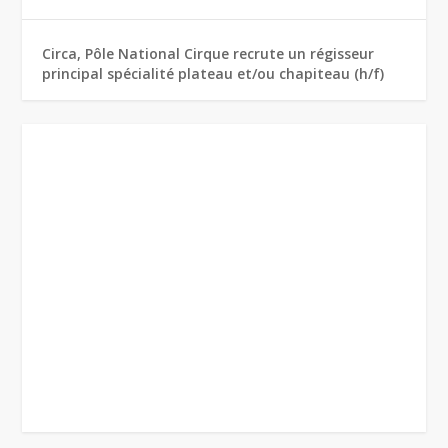
Circa, Pôle National Cirque recrute un régisseur
principal spécialité plateau et/ou chapiteau (h/f)