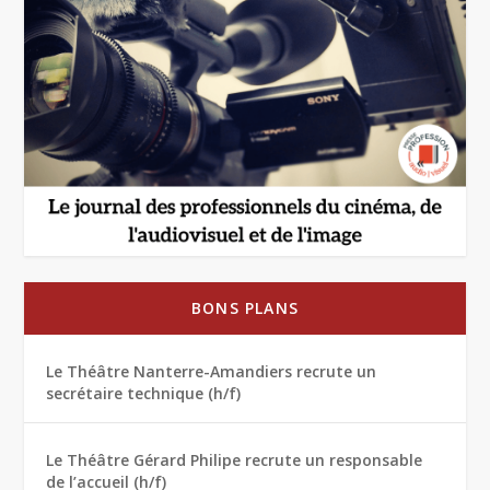
BONS PLANS
Le Théâtre Nanterre-Amandiers recrute un
secrétaire technique (h/f)
Le Théâtre Gérard Philipe recrute un responsable
de l’accueil (h/f)