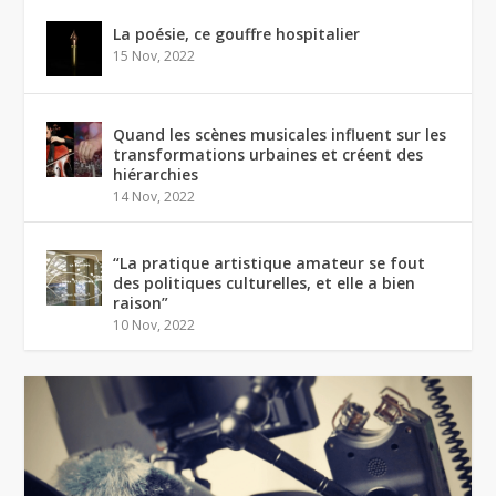
La poésie, ce gouffre hospitalier
15 Nov, 2022
Quand les scènes musicales influent sur les
transformations urbaines et créent des
hiérarchies
14 Nov, 2022
“La pratique artistique amateur se fout
des politiques culturelles, et elle a bien
raison”
10 Nov, 2022