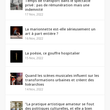
Temps de transport dans le spectacle
privé : pas de rémunération mais une
indemnité
17 Nov, 2022
La marionnette est-elle sérieusement un
art à part entière ?
16 Nov, 2022
La poésie, ce gouffre hospitalier
15 Nov, 2022
Quand les scènes musicales influent sur les
transformations urbaines et créent des
hiérarchies
14 Nov, 2022
“La pratique artistique amateur se fout
des politiques culturelles, et elle a bien