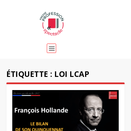
ÉTIQUETTE :
LOI LCAP