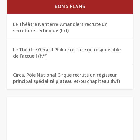
BONS PLANS
Le Théâtre Nanterre-Amandiers recrute un
secrétaire technique (h/f)
Le Théâtre Gérard Philipe recrute un responsable
de l’accueil (h/f)
Circa, Pôle National Cirque recrute un régisseur
principal spécialité plateau et/ou chapiteau (h/f)