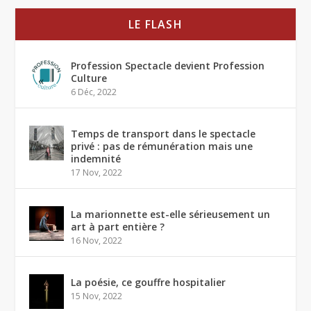
LE FLASH
Profession Spectacle devient Profession
Culture
6 Déc, 2022
Temps de transport dans le spectacle
privé : pas de rémunération mais une
indemnité
17 Nov, 2022
La marionnette est-elle sérieusement un
art à part entière ?
16 Nov, 2022
La poésie, ce gouffre hospitalier
15 Nov, 2022