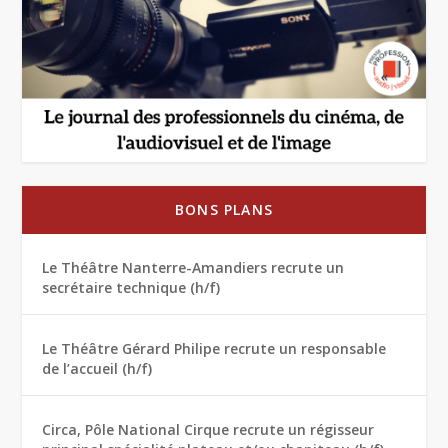
BONS PLANS
Le Théâtre Nanterre-Amandiers recrute un
secrétaire technique (h/f)
Le Théâtre Gérard Philipe recrute un responsable
de l’accueil (h/f)
Circa, Pôle National Cirque recrute un régisseur