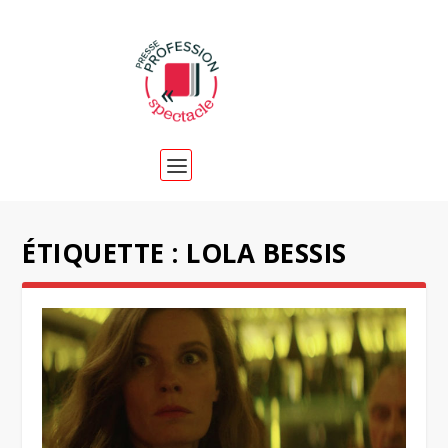
ÉTIQUETTE :
LOLA BESSIS