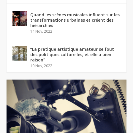
Quand les scènes musicales influent sur les
transformations urbaines et créent des
hiérarchies
14 Nov, 2022
“La pratique artistique amateur se fout
des politiques culturelles, et elle a bien
raison”
10 Nov, 2022