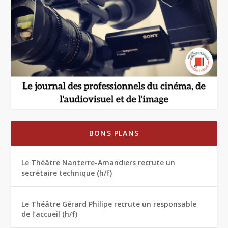
BONS PLANS
Le Théâtre Nanterre-Amandiers recrute un
secrétaire technique (h/f)
Le Théâtre Gérard Philipe recrute un responsable
de l’accueil (h/f)