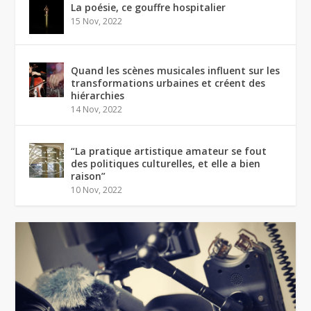
La poésie, ce gouffre hospitalier
15 Nov, 2022
Quand les scènes musicales influent sur les
transformations urbaines et créent des
hiérarchies
14 Nov, 2022
“La pratique artistique amateur se fout
des politiques culturelles, et elle a bien
raison”
10 Nov, 2022