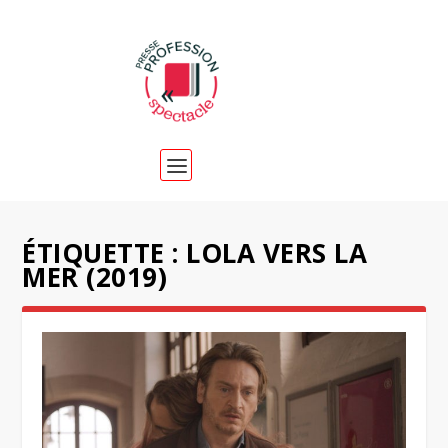
ÉTIQUETTE :
LOLA VERS LA
MER (2019)