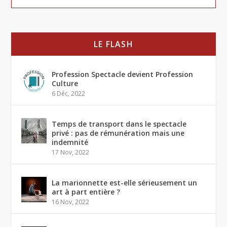
LE FLASH
Profession Spectacle devient Profession
Culture
6 Déc, 2022
Temps de transport dans le spectacle
privé : pas de rémunération mais une
indemnité
17 Nov, 2022
La marionnette est-elle sérieusement un
art à part entière ?
16 Nov, 2022