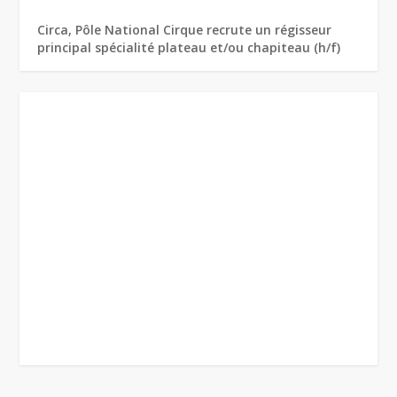
Circa, Pôle National Cirque recrute un régisseur
principal spécialité plateau et/ou chapiteau (h/f)