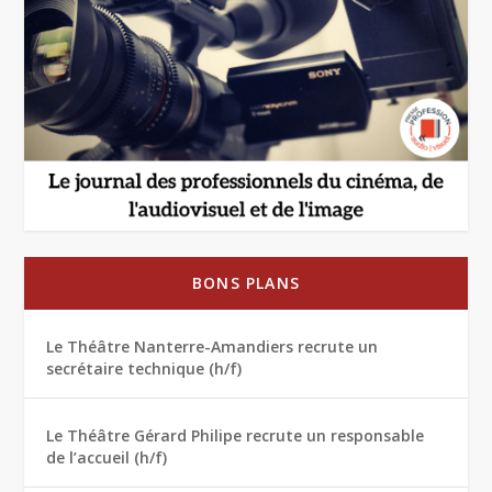
BONS PLANS
Le Théâtre Nanterre-Amandiers recrute un
secrétaire technique (h/f)
Le Théâtre Gérard Philipe recrute un responsable
de l’accueil (h/f)