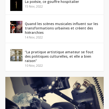
La poésie, ce gouffre hospitalier
15 Nov, 2022
Quand les scènes musicales influent sur les
transformations urbaines et créent des
hiérarchies
14 Nov, 2022
“La pratique artistique amateur se fout
des politiques culturelles, et elle a bien
raison”
10 Nov, 2022