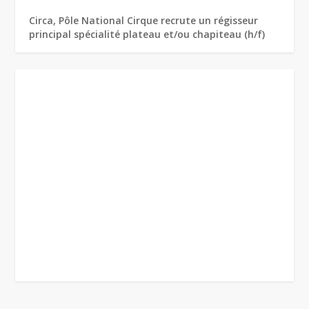
Circa, Pôle National Cirque recrute un régisseur
principal spécialité plateau et/ou chapiteau (h/f)