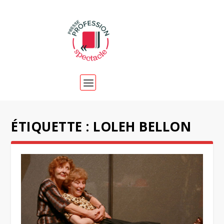
ÉTIQUETTE :
LOLEH BELLON