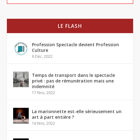
LE FLASH
Profession Spectacle devient Profession
Culture
6 Déc, 2022
Temps de transport dans le spectacle
privé : pas de rémunération mais une
indemnité
17 Nov, 2022
La marionnette est-elle sérieusement un
art à part entière ?
16 Nov, 2022