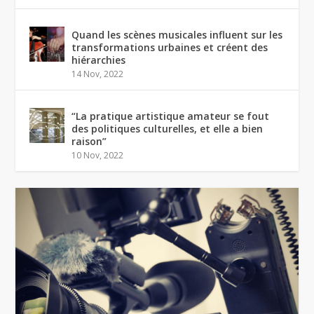
Quand les scènes musicales influent sur les
transformations urbaines et créent des
hiérarchies
14 Nov, 2022
“La pratique artistique amateur se fout
des politiques culturelles, et elle a bien
raison”
10 Nov, 2022