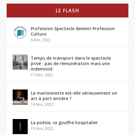
LE FLASH
Profession Spectacle devient Profession
Culture
6 Déc, 2022
Temps de transport dans le spectacle
privé : pas de rémunération mais une
indemnité
17 Nov, 2022
La marionnette est-elle sérieusement un
art à part entière ?
16 Nov, 2022
La poésie, ce gouffre hospitalier
15 Nov, 2022