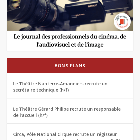
BONS PLANS
Le Théâtre Nanterre-Amandiers recrute un
secrétaire technique (h/f)
Le Théâtre Gérard Philipe recrute un responsable
de l’accueil (h/f)
Circa, Pôle National Cirque recrute un régisseur