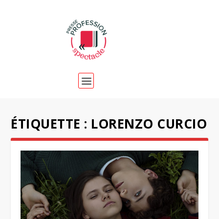
ÉTIQUETTE :
LORENZO CURCIO