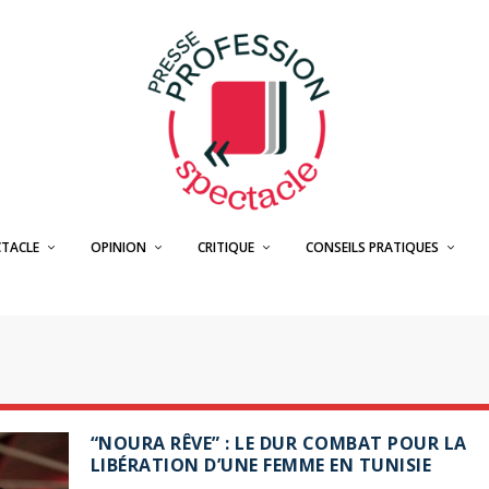
CTACLE
OPINION
CRITIQUE
CONSEILS PRATIQUES
“NOURA RÊVE” : LE DUR COMBAT POUR LA
LIBÉRATION D’UNE FEMME EN TUNISIE