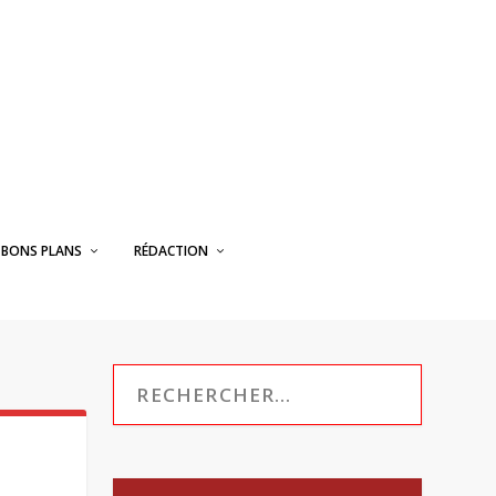
BONS PLANS
RÉDACTION