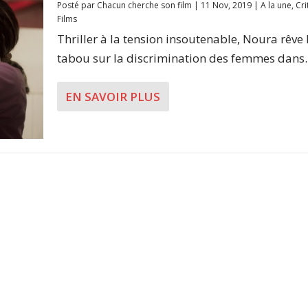
Posté par
Chacun cherche son film
|
11 Nov, 2019
|
A la une
,
Cri
Films
Thriller à la tension insoutenable, Noura rêve 
tabou sur la discrimination des femmes dans..
EN SAVOIR PLUS