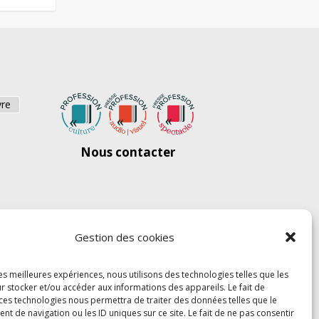
vre
Nous contacter
Gestion des cookies
les meilleures expériences, nous utilisons des technologies telles que les
r stocker et/ou accéder aux informations des appareils. Le fait de
 ces technologies nous permettra de traiter des données telles que le
 de navigation ou les ID uniques sur ce site. Le fait de ne pas consentir