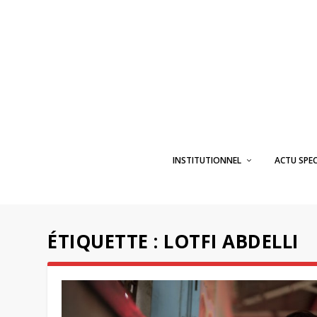
INSTITUTIONNEL
ACTU SPE
ÉTIQUETTE :
LOTFI ABDELLI