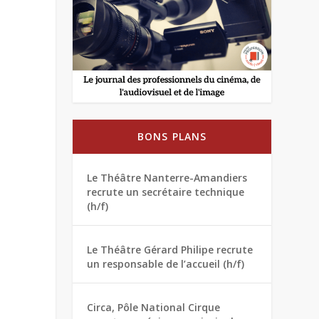
BONS PLANS
Le Théâtre Nanterre-Amandiers
recrute un secrétaire technique
(h/f)
Le Théâtre Gérard Philipe recrute
un responsable de l’accueil (h/f)
Circa, Pôle National Cirque