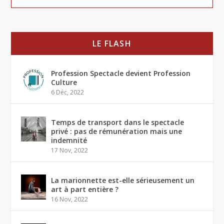
LE FLASH
Profession Spectacle devient Profession
Culture
6 Déc, 2022
Temps de transport dans le spectacle
privé : pas de rémunération mais une
indemnité
17 Nov, 2022
La marionnette est-elle sérieusement un
art à part entière ?
16 Nov, 2022