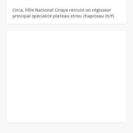
Circa, Pôle National Cirque recrute un régisseur
principal spécialité plateau et/ou chapiteau (h/f)