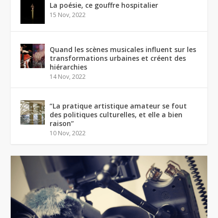
La poésie, ce gouffre hospitalier
15 Nov, 2022
Quand les scènes musicales influent sur les
transformations urbaines et créent des
hiérarchies
14 Nov, 2022
“La pratique artistique amateur se fout
des politiques culturelles, et elle a bien
raison”
10 Nov, 2022