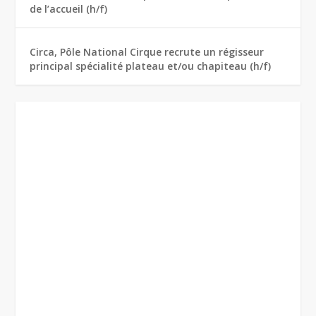
de l’accueil (h/f)
Circa, Pôle National Cirque recrute un régisseur
principal spécialité plateau et/ou chapiteau (h/f)