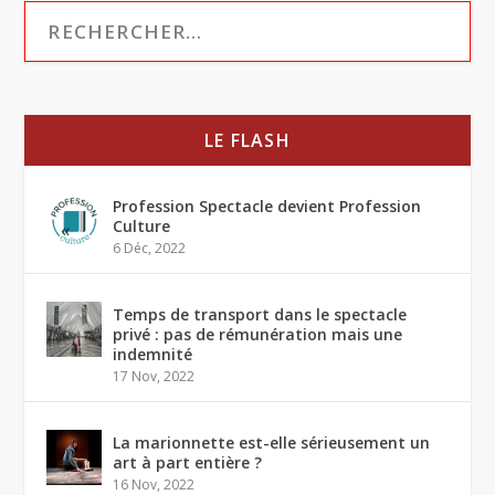
LE FLASH
Profession Spectacle devient Profession
Culture
6 Déc, 2022
Temps de transport dans le spectacle
privé : pas de rémunération mais une
indemnité
17 Nov, 2022
La marionnette est-elle sérieusement un
art à part entière ?
16 Nov, 2022