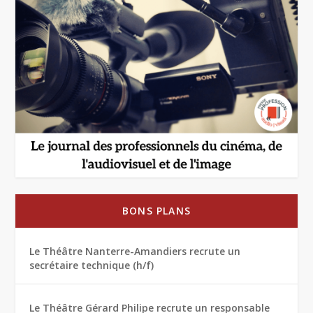
BONS PLANS
Le Théâtre Nanterre-Amandiers recrute un
secrétaire technique (h/f)
Le Théâtre Gérard Philipe recrute un responsable