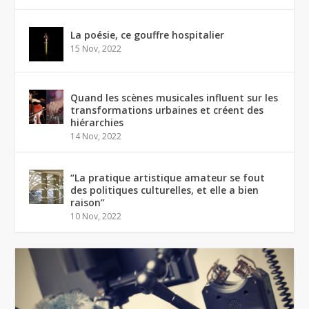
La poésie, ce gouffre hospitalier
15 Nov, 2022
Quand les scènes musicales influent sur les
transformations urbaines et créent des
hiérarchies
14 Nov, 2022
“La pratique artistique amateur se fout
des politiques culturelles, et elle a bien
raison”
10 Nov, 2022