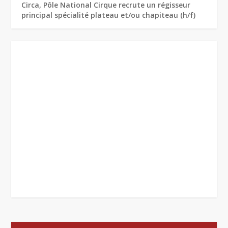
Circa, Pôle National Cirque recrute un régisseur
principal spécialité plateau et/ou chapiteau (h/f)