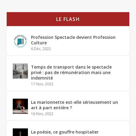
LE FLASH
Profession Spectacle devient Profession
Culture
6 Déc, 2022
Temps de transport dans le spectacle
privé : pas de rémunération mais une
indemnité
17 Nov, 2022
La marionnette est-elle sérieusement un
art à part entière ?
16 Nov, 2022
La poésie, ce gouffre hospitalier