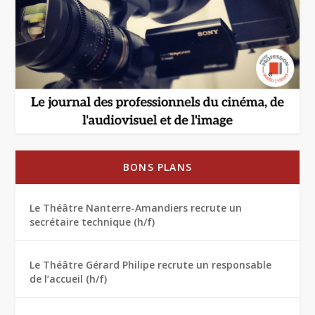
BONS PLANS
Le Théâtre Nanterre-Amandiers recrute un
secrétaire technique (h/f)
Le Théâtre Gérard Philipe recrute un responsable
de l’accueil (h/f)