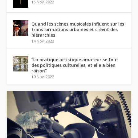
15 Nov, 2022
Quand les scènes musicales influent sur les
transformations urbaines et créent des
hiérarchies
14 Nov, 2022
“La pratique artistique amateur se fout
des politiques culturelles, et elle a bien
raison”
10 Nov, 2022