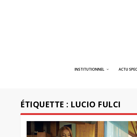
INSTITUTIONNEL
ACTU SPE
ÉTIQUETTE :
LUCIO FULCI