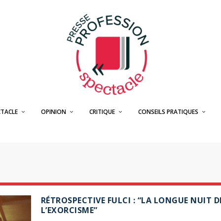
CTACLE
OPINION
CRITIQUE
CONSEILS PRATIQUES
RÉTROSPECTIVE FULCI : “LA LONGUE NUIT D
L’EXORCISME”