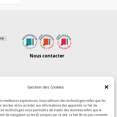
vre
Nous contacter
Gestion des cookies
les meilleures expériences, nous utilisons des technologies telles que les
r stocker et/ou accéder aux informations des appareils. Le fait de
 ces technologies nous permettra de traiter des données telles que le
 de navigation ou les ID uniques sur ce site. Le fait de ne pas consentir