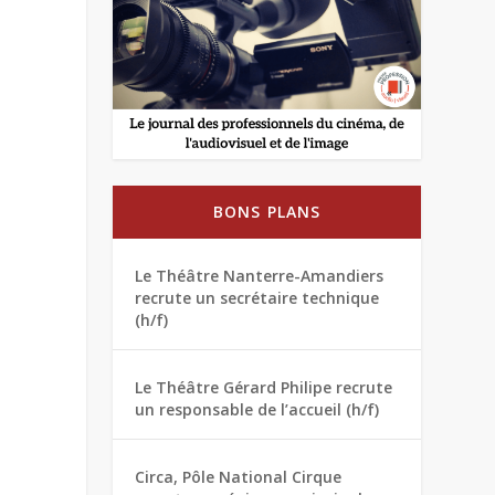
BONS PLANS
Le Théâtre Nanterre-Amandiers
recrute un secrétaire technique
(h/f)
Le Théâtre Gérard Philipe recrute
un responsable de l’accueil (h/f)
Circa, Pôle National Cirque