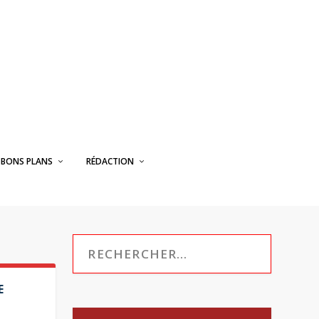
BONS PLANS
RÉDACTION
E