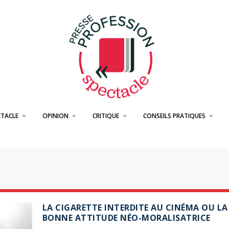
CTACLE
OPINION
CRITIQUE
CONSEILS PRATIQUES
LA CIGARETTE INTERDITE AU CINÉMA OU LA
BONNE ATTITUDE NÉO-MORALISATRICE