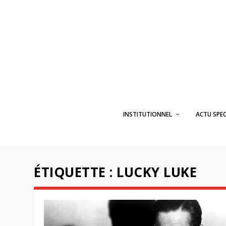
INSTITUTIONNEL
ACTU SPE
ÉTIQUETTE :
LUCKY LUKE