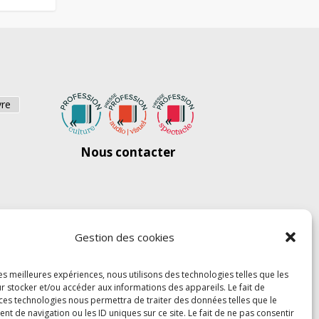
vre
Nous contacter
Gestion des cookies
les meilleures expériences, nous utilisons des technologies telles que les
r stocker et/ou accéder aux informations des appareils. Le fait de
 ces technologies nous permettra de traiter des données telles que le
 de navigation ou les ID uniques sur ce site. Le fait de ne pas consentir