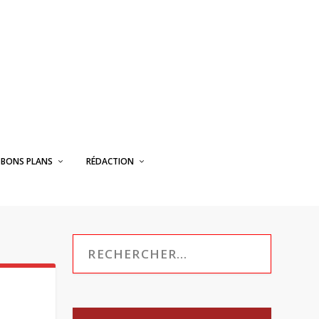
BONS PLANS
RÉDACTION