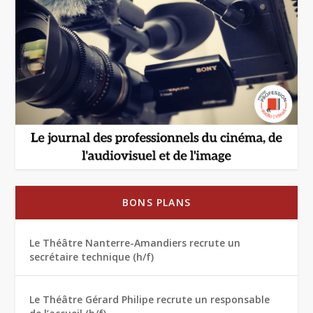
BONS PLANS
Le Théâtre Nanterre-Amandiers recrute un
secrétaire technique (h/f)
Le Théâtre Gérard Philipe recrute un responsable