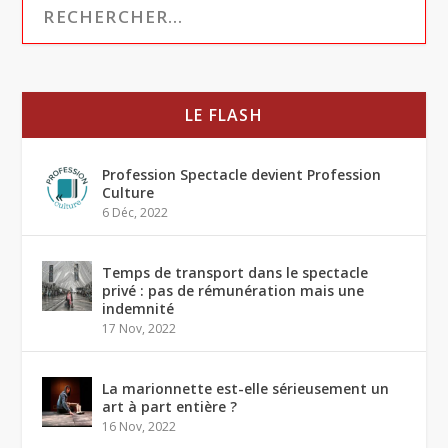
LE FLASH
Profession Spectacle devient Profession
Culture
6 Déc, 2022
Temps de transport dans le spectacle
privé : pas de rémunération mais une
indemnité
17 Nov, 2022
La marionnette est-elle sérieusement un
art à part entière ?
16 Nov, 2022