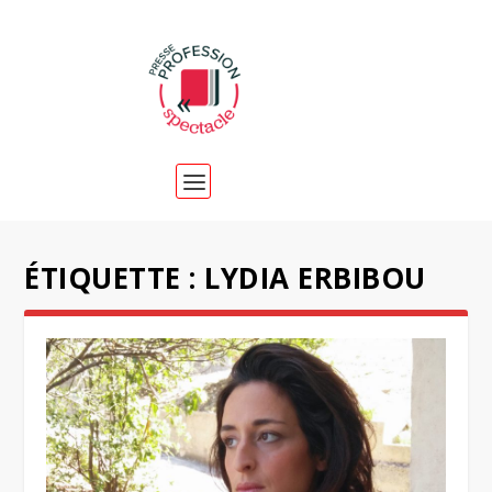
ÉTIQUETTE :
LYDIA ERBIBOU