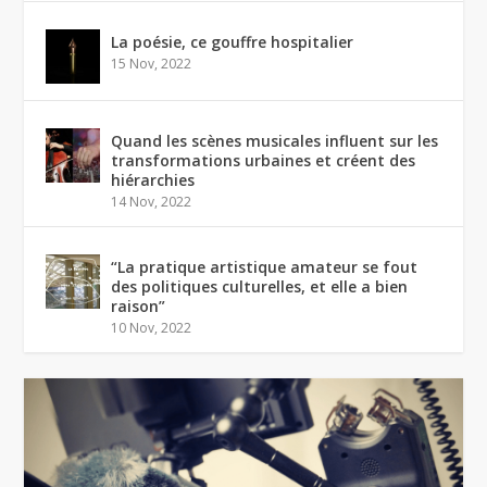
La poésie, ce gouffre hospitalier
15 Nov, 2022
Quand les scènes musicales influent sur les
transformations urbaines et créent des
hiérarchies
14 Nov, 2022
“La pratique artistique amateur se fout
des politiques culturelles, et elle a bien
raison”
10 Nov, 2022