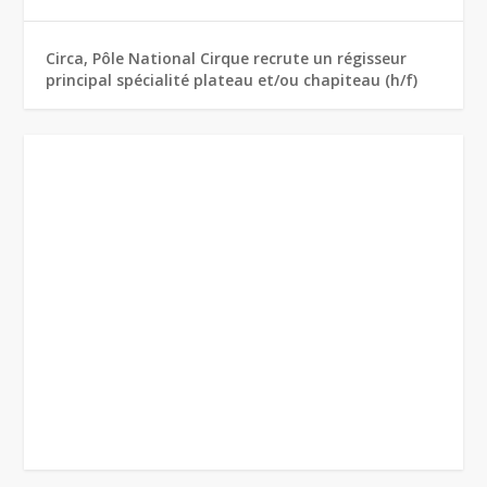
Circa, Pôle National Cirque recrute un régisseur
principal spécialité plateau et/ou chapiteau (h/f)