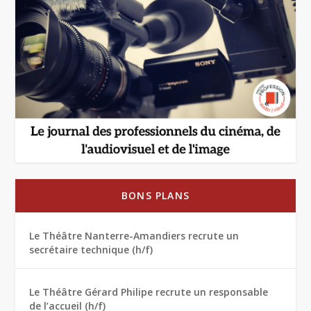
BONS PLANS
Le Théâtre Nanterre-Amandiers recrute un
secrétaire technique (h/f)
Le Théâtre Gérard Philipe recrute un responsable
de l’accueil (h/f)