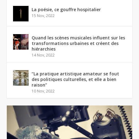
La poésie, ce gouffre hospitalier
15 Nov, 2022
Quand les scènes musicales influent sur les
transformations urbaines et créent des
hiérarchies
14 Nov, 2022
“La pratique artistique amateur se fout
des politiques culturelles, et elle a bien
raison”
10 Nov, 2022