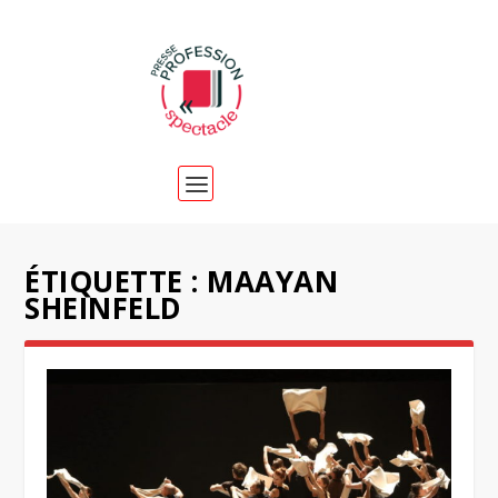
ÉTIQUETTE :
MAAYAN
SHEINFELD