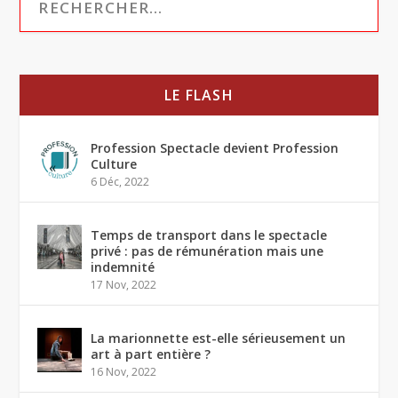
LE FLASH
Profession Spectacle devient Profession
Culture
6 Déc, 2022
Temps de transport dans le spectacle
privé : pas de rémunération mais une
indemnité
17 Nov, 2022
La marionnette est-elle sérieusement un
art à part entière ?
16 Nov, 2022