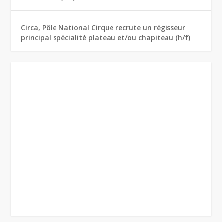
Circa, Pôle National Cirque recrute un régisseur
principal spécialité plateau et/ou chapiteau (h/f)