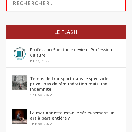
LE FLASH
Profession Spectacle devient Profession
Culture
6 Déc, 2022
Temps de transport dans le spectacle
privé : pas de rémunération mais une
indemnité
17 Nov, 2022
La marionnette est-elle sérieusement un
art à part entière ?
16 Nov, 2022