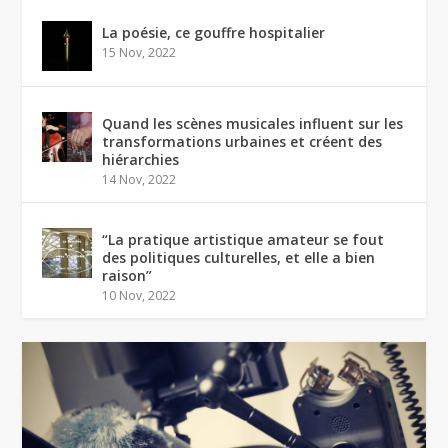
La poésie, ce gouffre hospitalier
15 Nov, 2022
Quand les scènes musicales influent sur les
transformations urbaines et créent des
hiérarchies
14 Nov, 2022
“La pratique artistique amateur se fout
des politiques culturelles, et elle a bien
raison”
10 Nov, 2022