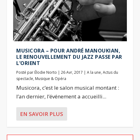
MUSICORA – POUR ANDRÉ MANOUKIAN,
LE RENOUVELLEMENT DU JAZZ PASSE PAR
L’ORIENT
Posté par
Élodie Norto
|
26 Avr, 2017
|
A la une
,
Actus du
spectacle
,
Musique & Opéra
Musicora, c’est le salon musical montant :
l’an dernier, l’événement a accueilli...
EN SAVOIR PLUS