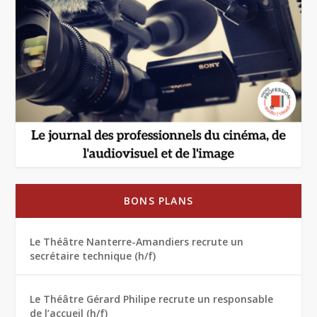
BONS PLANS
Le Théâtre Nanterre-Amandiers recrute un
secrétaire technique (h/f)
Le Théâtre Gérard Philipe recrute un responsable
de l’accueil (h/f)