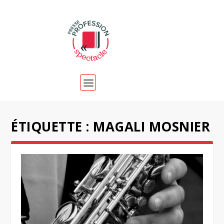
ÉTIQUETTE :
MAGALI MOSNIER