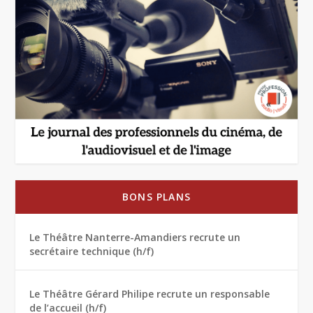
BONS PLANS
Le Théâtre Nanterre-Amandiers recrute un
secrétaire technique (h/f)
Le Théâtre Gérard Philipe recrute un responsable
de l’accueil (h/f)