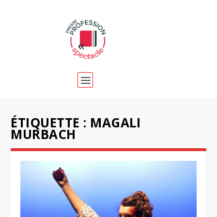
ÉTIQUETTE :
MAGALI
MURBACH