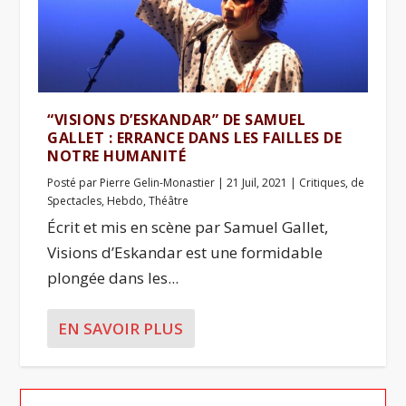
“VISIONS D’ESKANDAR” DE SAMUEL
GALLET : ERRANCE DANS LES FAILLES DE
NOTRE HUMANITÉ
Posté par
Pierre Gelin-Monastier
|
21 Juil, 2021
|
Critiques
,
de
Spectacles
,
Hebdo
,
Théâtre
Écrit et mis en scène par Samuel Gallet,
Visions d’Eskandar est une formidable
plongée dans les...
EN SAVOIR PLUS