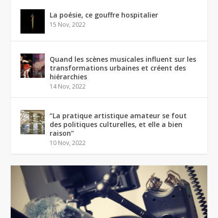
La poésie, ce gouffre hospitalier
15 Nov, 2022
Quand les scènes musicales influent sur les
transformations urbaines et créent des
hiérarchies
14 Nov, 2022
“La pratique artistique amateur se fout
des politiques culturelles, et elle a bien
raison”
10 Nov, 2022