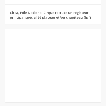
Circa, Pôle National Cirque recrute un régisseur
principal spécialité plateau et/ou chapiteau (h/f)