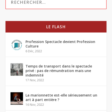
LE FLASH
Profession Spectacle devient Profession
Culture
6 Déc, 2022
Temps de transport dans le spectacle
privé : pas de rémunération mais une
indemnité
17 Nov, 2022
La marionnette est-elle sérieusement un
art à part entière ?
16 Nov, 2022