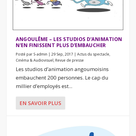
ANGOULÊME – LES STUDIOS D’ANIMATION
N’EN FINISSENT PLUS D’EMBAUCHER
Posté par
S-admin
|
29 Sep, 2017
|
Actus du spectacle
,
Cinéma & Audiovisuel
,
Revue de presse
Les studios d’animation angoumoisins
embauchent 200 personnes. Le cap du
millier d’employés est...
EN SAVOIR PLUS