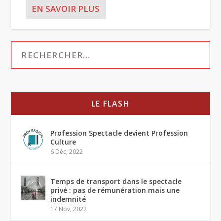
EN SAVOIR PLUS
LE FLASH
Profession Spectacle devient Profession
Culture
6 Déc, 2022
Temps de transport dans le spectacle
privé : pas de rémunération mais une
indemnité
17 Nov, 2022