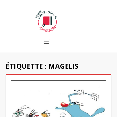
ÉTIQUETTE :
MAGELIS