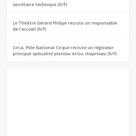
secrétaire technique (h/f)
Le Théâtre Gérard Philipe recrute un responsable
de l’accueil (h/f)
Circa, Pôle National Cirque recrute un régisseur
principal spécialité plateau et/ou chapiteau (h/f)